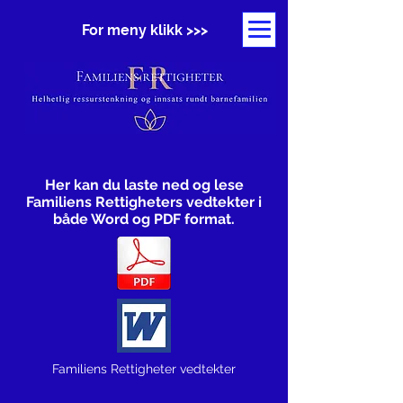
For meny klikk >>>
Her kan du laste ned og lese
Familiens Rettigheters vedtekter i
både Word og PDF format.
Familiens Rettigheter vedtekter