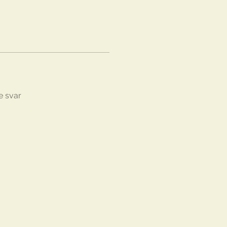
e svar