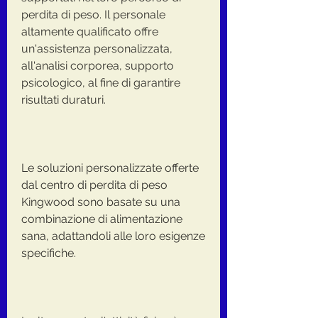
perdita di peso. Il personale 
altamente qualificato offre 
un'assistenza personalizzata, 
all'analisi corporea, supporto 
psicologico, al fine di garantire 
risultati duraturi.
Le soluzioni personalizzate offerte 
dal centro di perdita di peso 
Kingwood sono basate su una 
combinazione di alimentazione 
sana, adattandoli alle loro esigenze 
specifiche.