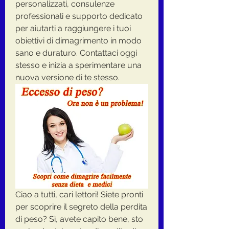
personalizzati, consulenze 
professionali e supporto dedicato 
per aiutarti a raggiungere i tuoi 
obiettivi di dimagrimento in modo 
sano e duraturo. Contattaci oggi 
stesso e inizia a sperimentare una 
nuova versione di te stesso.
Ciao a tutti, cari lettori! Siete pronti 
per scoprire il segreto della perdita 
di peso? Sì, avete capito bene, sto 