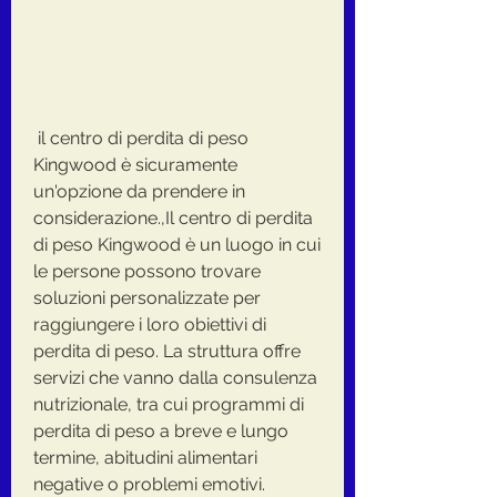
 il centro di perdita di peso 
Kingwood è sicuramente 
un'opzione da prendere in 
considerazione.,Il centro di perdita 
di peso Kingwood è un luogo in cui 
le persone possono trovare 
soluzioni personalizzate per 
raggiungere i loro obiettivi di 
perdita di peso. La struttura offre 
servizi che vanno dalla consulenza 
nutrizionale, tra cui programmi di 
perdita di peso a breve e lungo 
termine, abitudini alimentari 
negative o problemi emotivi.