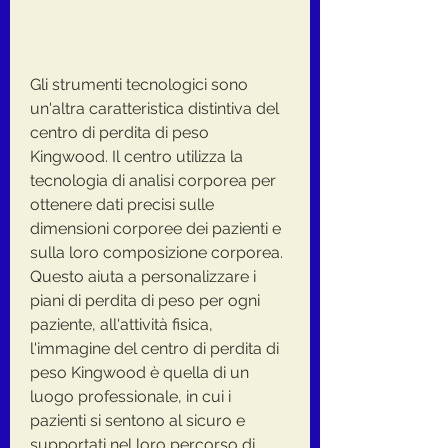
Gli strumenti tecnologici sono 
un'altra caratteristica distintiva del 
centro di perdita di peso 
Kingwood. Il centro utilizza la 
tecnologia di analisi corporea per 
ottenere dati precisi sulle 
dimensioni corporee dei pazienti e 
sulla loro composizione corporea. 
Questo aiuta a personalizzare i 
piani di perdita di peso per ogni 
paziente, all'attività fisica, 
l'immagine del centro di perdita di 
peso Kingwood è quella di un 
luogo professionale, in cui i 
pazienti si sentono al sicuro e 
supportati nel loro percorso di 