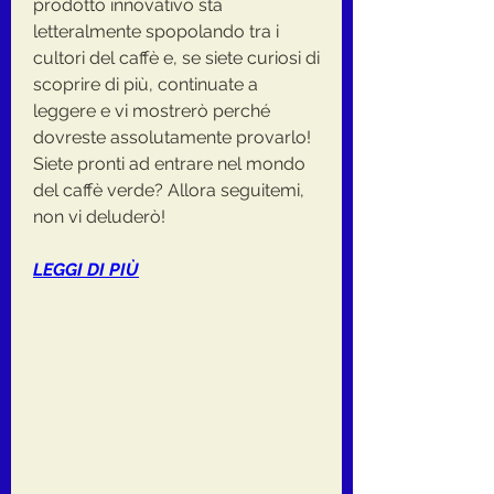
prodotto innovativo sta 
letteralmente spopolando tra i 
cultori del caffè e, se siete curiosi di 
scoprire di più, continuate a 
leggere e vi mostrerò perché 
dovreste assolutamente provarlo! 
Siete pronti ad entrare nel mondo 
del caffè verde? Allora seguitemi, 
non vi deluderò!
LEGGI DI PIÙ