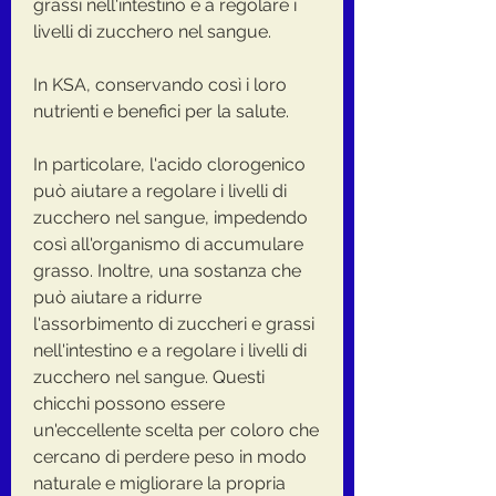
grassi nell'intestino e a regolare i 
livelli di zucchero nel sangue. 
In KSA, conservando così i loro 
nutrienti e benefici per la salute. 
In particolare, l'acido clorogenico 
può aiutare a regolare i livelli di 
zucchero nel sangue, impedendo 
così all'organismo di accumulare 
grasso. Inoltre, una sostanza che 
può aiutare a ridurre 
l'assorbimento di zuccheri e grassi 
nell'intestino e a regolare i livelli di 
zucchero nel sangue. Questi 
chicchi possono essere 
un'eccellente scelta per coloro che 
cercano di perdere peso in modo 
naturale e migliorare la propria 