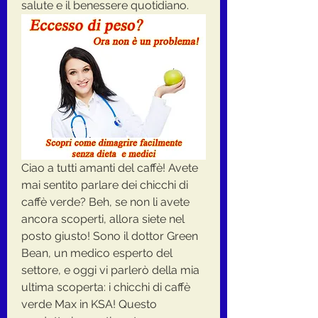
salute e il benessere quotidiano.
Ciao a tutti amanti del caffè! Avete 
mai sentito parlare dei chicchi di 
caffè verde? Beh, se non li avete 
ancora scoperti, allora siete nel 
posto giusto! Sono il dottor Green 
Bean, un medico esperto del 
settore, e oggi vi parlerò della mia 
ultima scoperta: i chicchi di caffè 
verde Max in KSA! Questo 