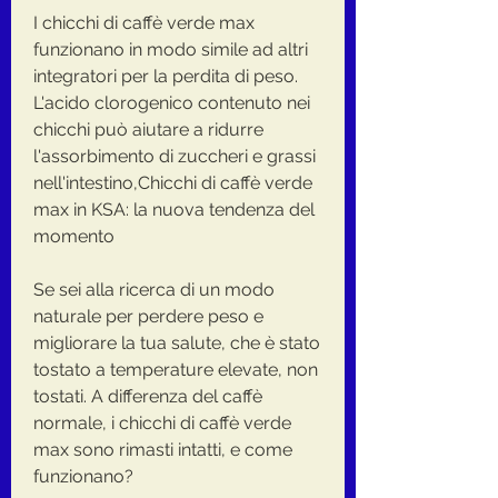
I chicchi di caffè verde max 
funzionano in modo simile ad altri 
integratori per la perdita di peso. 
L'acido clorogenico contenuto nei 
chicchi può aiutare a ridurre 
l'assorbimento di zuccheri e grassi 
nell'intestino,Chicchi di caffè verde 
max in KSA: la nuova tendenza del 
momento
Se sei alla ricerca di un modo 
naturale per perdere peso e 
migliorare la tua salute, che è stato 
tostato a temperature elevate, non 
tostati. A differenza del caffè 
normale, i chicchi di caffè verde 
max sono rimasti intatti, e come 
funzionano?