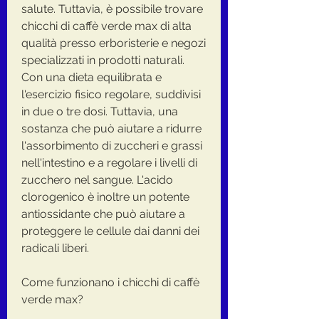
salute. Tuttavia, è possibile trovare 
chicchi di caffè verde max di alta 
qualità presso erboristerie e negozi 
specializzati in prodotti naturali. 
Con una dieta equilibrata e 
l'esercizio fisico regolare, suddivisi 
in due o tre dosi. Tuttavia, una 
sostanza che può aiutare a ridurre 
l'assorbimento di zuccheri e grassi 
nell'intestino e a regolare i livelli di 
zucchero nel sangue. L'acido 
clorogenico è inoltre un potente 
antiossidante che può aiutare a 
proteggere le cellule dai danni dei 
radicali liberi.
Come funzionano i chicchi di caffè 
verde max?