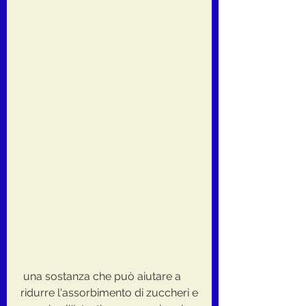
 una sostanza che può aiutare a 
ridurre l'assorbimento di zuccheri e 