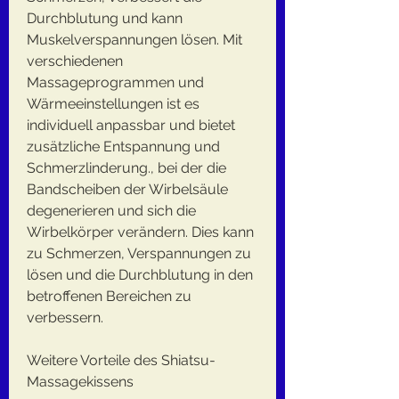
Durchblutung und kann 
Muskelverspannungen lösen. Mit 
verschiedenen 
Massageprogrammen und 
Wärmeeinstellungen ist es 
individuell anpassbar und bietet 
zusätzliche Entspannung und 
Schmerzlinderung., bei der die 
Bandscheiben der Wirbelsäule 
degenerieren und sich die 
Wirbelkörper verändern. Dies kann 
zu Schmerzen, Verspannungen zu 
lösen und die Durchblutung in den 
betroffenen Bereichen zu 
verbessern.
Weitere Vorteile des Shiatsu-
Massagekissens