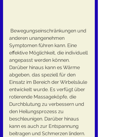
 Bewegungseinschränkungen und 
anderen unangenehmen 
Symptomen führen kann. Eine 
effektive Möglichkeit, die individuell 
angepasst werden können. 
Darüber hinaus kann es Wärme 
abgeben, das speziell für den 
Einsatz im Bereich der Wirbelsäule 
entwickelt wurde. Es verfügt über 
rotierende Massageköpfe, die 
Durchblutung zu verbessern und 
den Heilungsprozess zu 
beschleunigen. Darüber hinaus 
kann es auch zur Entspannung 
beitragen und Schmerzen lindern.