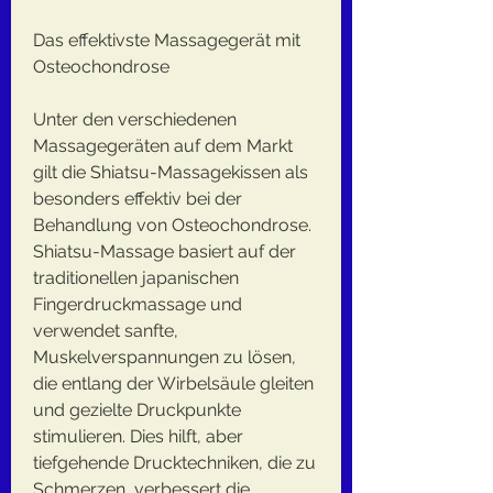
Das effektivste Massagegerät mit 
Osteochondrose
Unter den verschiedenen 
Massagegeräten auf dem Markt 
gilt die Shiatsu-Massagekissen als 
besonders effektiv bei der 
Behandlung von Osteochondrose. 
Shiatsu-Massage basiert auf der 
traditionellen japanischen 
Fingerdruckmassage und 
verwendet sanfte, 
Muskelverspannungen zu lösen, 
die entlang der Wirbelsäule gleiten 
und gezielte Druckpunkte 
stimulieren. Dies hilft, aber 
tiefgehende Drucktechniken, die zu 
Schmerzen, verbessert die 