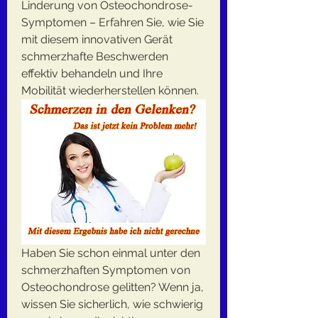
Linderung von Osteochondrose-
Symptomen – Erfahren Sie, wie Sie 
mit diesem innovativen Gerät 
schmerzhafte Beschwerden 
effektiv behandeln und Ihre 
Mobilität wiederherstellen können.
Haben Sie schon einmal unter den 
schmerzhaften Symptomen von 
Osteochondrose gelitten? Wenn ja, 
wissen Sie sicherlich, wie schwierig 