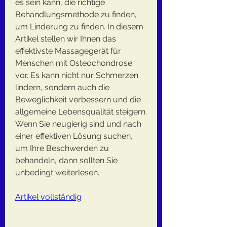
es sein kann, die richtige 
Behandlungsmethode zu finden, 
um Linderung zu finden. In diesem 
Artikel stellen wir Ihnen das 
effektivste Massagegerät für 
Menschen mit Osteochondrose 
vor. Es kann nicht nur Schmerzen 
lindern, sondern auch die 
Beweglichkeit verbessern und die 
allgemeine Lebensqualität steigern. 
Wenn Sie neugierig sind und nach 
einer effektiven Lösung suchen, 
um Ihre Beschwerden zu 
behandeln, dann sollten Sie 
unbedingt weiterlesen.
Artikel vollständig