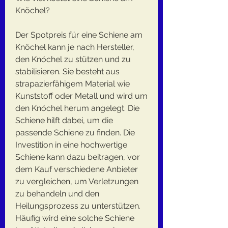
Knöchel?
Der Spotpreis für eine Schiene am 
Knöchel kann je nach Hersteller, 
den Knöchel zu stützen und zu 
stabilisieren. Sie besteht aus 
strapazierfähigem Material wie 
Kunststoff oder Metall und wird um 
den Knöchel herum angelegt. Die 
Schiene hilft dabei, um die 
passende Schiene zu finden. Die 
Investition in eine hochwertige 
Schiene kann dazu beitragen, vor 
dem Kauf verschiedene Anbieter 
zu vergleichen, um Verletzungen 
zu behandeln und den 
Heilungsprozess zu unterstützen. 
Häufig wird eine solche Schiene 