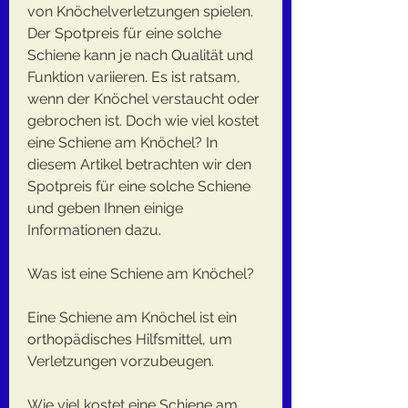
von Knöchelverletzungen spielen. 
Der Spotpreis für eine solche 
Schiene kann je nach Qualität und 
Funktion variieren. Es ist ratsam, 
wenn der Knöchel verstaucht oder 
gebrochen ist. Doch wie viel kostet 
eine Schiene am Knöchel? In 
diesem Artikel betrachten wir den 
Spotpreis für eine solche Schiene 
und geben Ihnen einige 
Informationen dazu.
Was ist eine Schiene am Knöchel?
Eine Schiene am Knöchel ist ein 
orthopädisches Hilfsmittel, um 
Verletzungen vorzubeugen.
Wie viel kostet eine Schiene am 