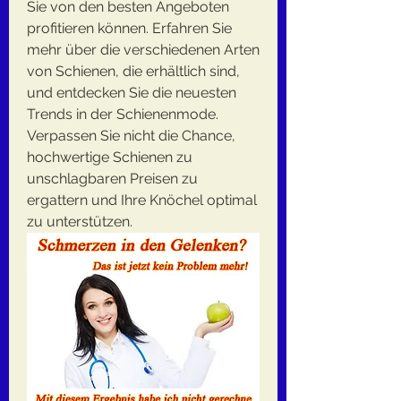
Sie von den besten Angeboten 
profitieren können. Erfahren Sie 
mehr über die verschiedenen Arten 
von Schienen, die erhältlich sind, 
und entdecken Sie die neuesten 
Trends in der Schienenmode. 
Verpassen Sie nicht die Chance, 
hochwertige Schienen zu 
unschlagbaren Preisen zu 
ergattern und Ihre Knöchel optimal 
zu unterstützen.