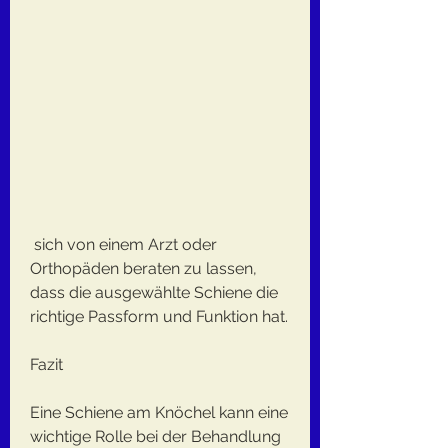
 sich von einem Arzt oder 
Orthopäden beraten zu lassen, 
dass die ausgewählte Schiene die 
richtige Passform und Funktion hat.
Fazit
Eine Schiene am Knöchel kann eine 
wichtige Rolle bei der Behandlung 