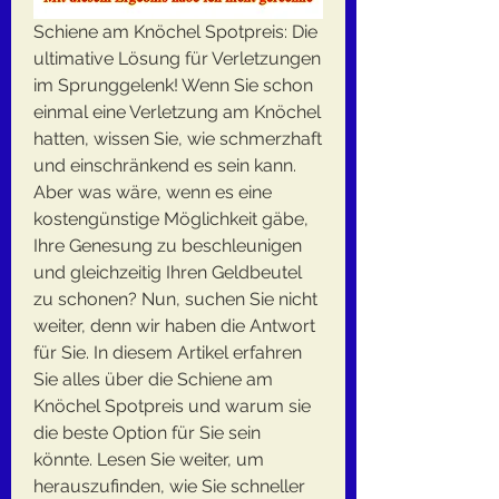
Schiene am Knöchel Spotpreis: Die 
ultimative Lösung für Verletzungen 
im Sprunggelenk! Wenn Sie schon 
einmal eine Verletzung am Knöchel 
hatten, wissen Sie, wie schmerzhaft 
und einschränkend es sein kann. 
Aber was wäre, wenn es eine 
kostengünstige Möglichkeit gäbe, 
Ihre Genesung zu beschleunigen 
und gleichzeitig Ihren Geldbeutel 
zu schonen? Nun, suchen Sie nicht 
weiter, denn wir haben die Antwort 
für Sie. In diesem Artikel erfahren 
Sie alles über die Schiene am 
Knöchel Spotpreis und warum sie 
die beste Option für Sie sein 
könnte. Lesen Sie weiter, um 
herauszufinden, wie Sie schneller 