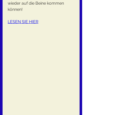
wieder auf die Beine kommen 
können!
LESEN SIE HIER