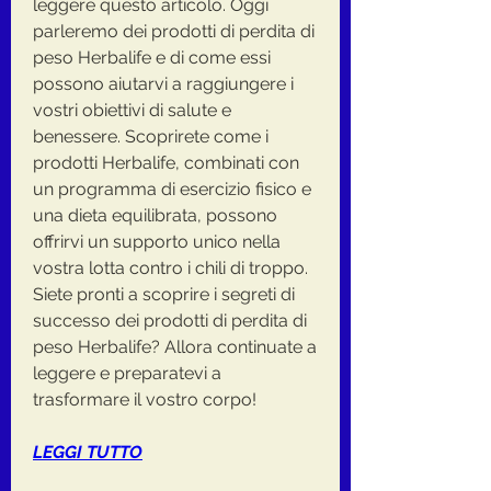
leggere questo articolo. Oggi 
parleremo dei prodotti di perdita di 
peso Herbalife e di come essi 
possono aiutarvi a raggiungere i 
vostri obiettivi di salute e 
benessere. Scoprirete come i 
prodotti Herbalife, combinati con 
un programma di esercizio fisico e 
una dieta equilibrata, possono 
offrirvi un supporto unico nella 
vostra lotta contro i chili di troppo. 
Siete pronti a scoprire i segreti di 
successo dei prodotti di perdita di 
peso Herbalife? Allora continuate a 
leggere e preparatevi a 
trasformare il vostro corpo!
LEGGI TUTTO