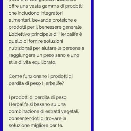
offre una vasta gamma di prodotti 
che includono integratori 
alimentari, bevande proteiche e 
prodotti per il benessere generale. 
L'obiettivo principale di Herbalife è 
quello di fornire soluzioni 
nutrizionali per aiutare le persone a 
raggiungere un peso sano e uno 
stile di vita equilibrato.
Come funzionano i prodotti di 
perdita di peso Herbalife?
I prodotti di perdita di peso 
Herbalife si basano su una 
combinazione di estratti vegetali, 
consentendoti di trovare la 
soluzione migliore per te.