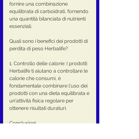
fornire una combinazione 
equilibrata di carboidrati, fornendo 
una quantità bilanciata di nutrienti 
essenziali.
Quali sono i benefici dei prodotti di 
perdita di peso Herbalife?
1. Controllo delle calorie: I prodotti 
Herbalife ti aiutano a controllare le 
calorie che consumi, è 
fondamentale combinare l'uso dei 
prodotti con una dieta equilibrata e 
un'attività fisica regolare per 
ottenere risultati duraturi.
Conclusioni
I prodotti di perdita di peso 