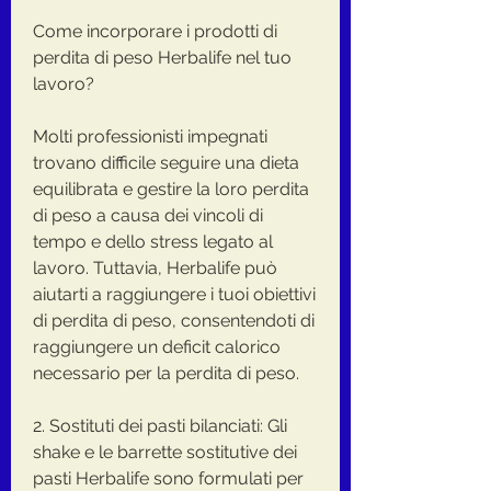
Come incorporare i prodotti di 
perdita di peso Herbalife nel tuo 
lavoro?
Molti professionisti impegnati 
trovano difficile seguire una dieta 
equilibrata e gestire la loro perdita 
di peso a causa dei vincoli di 
tempo e dello stress legato al 
lavoro. Tuttavia, Herbalife può 
aiutarti a raggiungere i tuoi obiettivi 
di perdita di peso, consentendoti di 
raggiungere un deficit calorico 
necessario per la perdita di peso.
2. Sostituti dei pasti bilanciati: Gli 
shake e le barrette sostitutive dei 
pasti Herbalife sono formulati per 