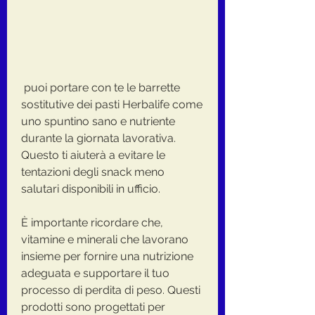
 puoi portare con te le barrette 
sostitutive dei pasti Herbalife come 
uno spuntino sano e nutriente 
durante la giornata lavorativa. 
Questo ti aiuterà a evitare le 
tentazioni degli snack meno 
salutari disponibili in ufficio.
È importante ricordare che, 
vitamine e minerali che lavorano 
insieme per fornire una nutrizione 
adeguata e supportare il tuo 
processo di perdita di peso. Questi 
prodotti sono progettati per 