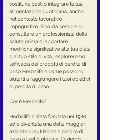
sostituire pasti o integrare la tua 
alimentazione quotidiana, anche 
nel contesto lavorativo 
impegnativo. Ricorda sempre di 
consultare un professionista della 
salute prima di apportare 
modifiche significative alla tua dieta 
o al tuo stile di vita., esploreremo 
l'efficacia dei prodotti di perdita di 
peso Herbalife e come possono 
aiutarti a raggiungere i tuoi obiettivi 
di perdita di peso.
Cos'è Herbalife?
Herbalife è stata fondata nel 1980 
ed è diventata una delle maggiori 
aziende di nutrizione e perdita di 
peso a livello globale. L'azienda 