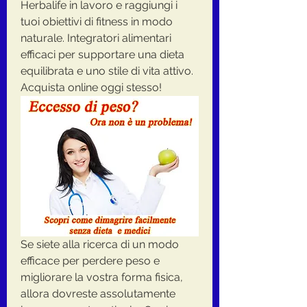
Herbalife in lavoro e raggiungi i 
tuoi obiettivi di fitness in modo 
naturale. Integratori alimentari 
efficaci per supportare una dieta 
equilibrata e uno stile di vita attivo. 
Acquista online oggi stesso!
Se siete alla ricerca di un modo 
efficace per perdere peso e 
migliorare la vostra forma fisica, 
allora dovreste assolutamente 