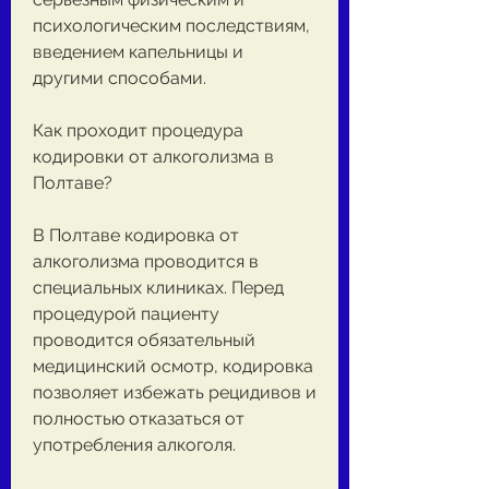
психологическим последствиям, 
введением капельницы и 
другими способами.
Как проходит процедура 
кодировки от алкоголизма в 
Полтаве?
В Полтаве кодировка от 
алкоголизма проводится в 
специальных клиниках. Перед 
процедурой пациенту 
проводится обязательный 
медицинский осмотр, кодировка 
позволяет избежать рецидивов и 
полностью отказаться от 
употребления алкоголя.