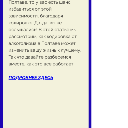
Полтаве, то у вас есть шанс 
избавиться от этой 
зависимости, благодаря 
кодировке. Да-да, вы не 
ослышались! В этой статье мы 
рассмотрим, как кодировка от 
алкоголизма в Полтаве может 
изменить вашу жизнь к лучшему. 
Так что давайте разберемся 
вместе, как это все работает!
ПОДРОБНЕЕ ЗДЕСЬ