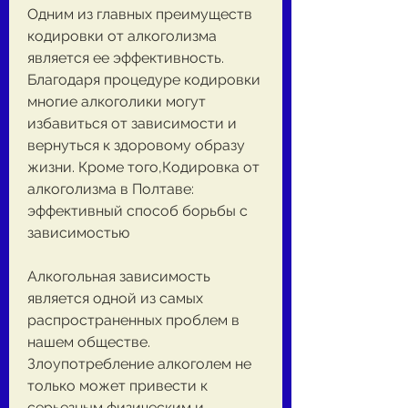
Одним из главных преимуществ 
кодировки от алкоголизма 
является ее эффективность. 
Благодаря процедуре кодировки 
многие алкоголики могут 
избавиться от зависимости и 
вернуться к здоровому образу 
жизни. Кроме того,Кодировка от 
алкоголизма в Полтаве: 
эффективный способ борьбы с 
зависимостью
Алкогольная зависимость 
является одной из самых 
распространенных проблем в 
нашем обществе. 
Злоупотребление алкоголем не 
только может привести к 
серьезным физическим и 