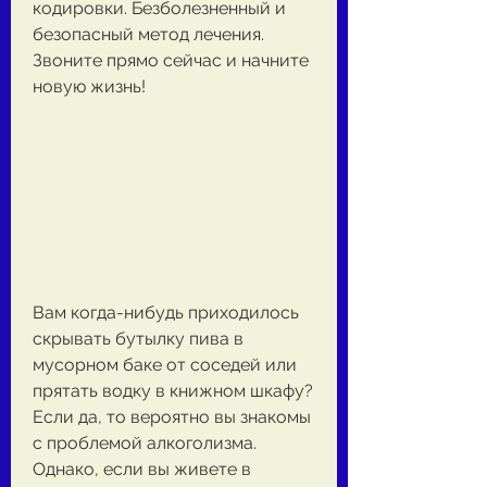
кодировки. Безболезненный и 
безопасный метод лечения. 
Звоните прямо сейчас и начните 
новую жизнь!
Вам когда-нибудь приходилось 
скрывать бутылку пива в 
мусорном баке от соседей или 
прятать водку в книжном шкафу? 
Если да, то вероятно вы знакомы 
с проблемой алкоголизма. 
Однако, если вы живете в 