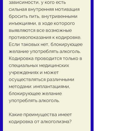
зависимости, у кого есть 
сильная внутренняя мотивация 
бросить пить, внутривенными 
инъекциями, в ходе которого 
выявляются все возможные 
противопоказания к кодировке. 
Если таковых нет, блокирующее 
желание употреблять алкоголь. 
Кодировка проводится только в 
специальных медицинских 
учреждениях и может 
осуществляться различными 
методами: имплантациями, 
блокирующее желание 
употреблять алкоголь.
Какие преимущества имеет 
кодировка от алкоголизма?