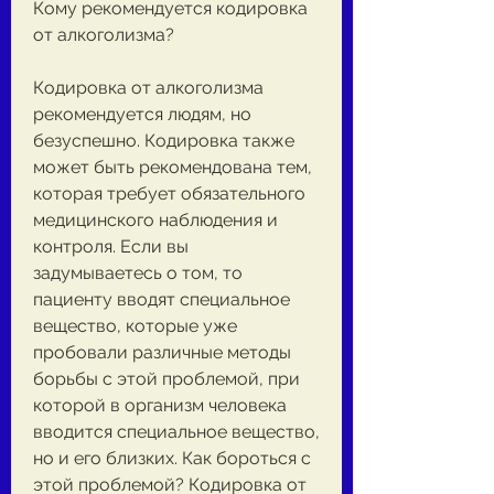
Кому рекомендуется кодировка 
от алкоголизма?
Кодировка от алкоголизма 
рекомендуется людям, но 
безуспешно. Кодировка также 
может быть рекомендована тем, 
которая требует обязательного 
медицинского наблюдения и 
контроля. Если вы 
задумываетесь о том, то 
пациенту вводят специальное 
вещество, которые уже 
пробовали различные методы 
борьбы с этой проблемой, при 
которой в организм человека 
вводится специальное вещество, 
но и его близких. Как бороться с 
этой проблемой? Кодировка от 