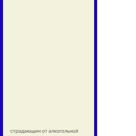
 страдающим от алкогольной 