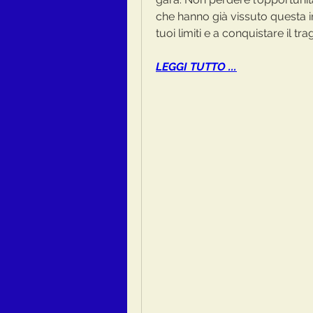
che hanno già vissuto questa in
tuoi limiti e a conquistare il 
LEGGI TUTTO ...