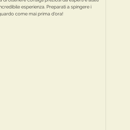
credibile esperienza. Preparati a spingere i 
traguardo come mai prima d'ora!