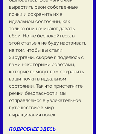
вырастить свои собственные 
почки и сохранить их в 
идеальном состоянии, как 
только они начинают давать 
сбои. Но не беспокойтесь, в 
этой статье я не буду настаивать 
на том, чтобы вы стали 
хирургами, скорее я поделюсь с 
вами некоторыми советами, 
которые помогут вам сохранить 
ваши почки в идеальном 
состоянии. Так что пристегните 
ремни безопасности, мы 
отправляемся в увлекательное 
путешествие в мир 
выращивания почек.
ПОДРОБНЕЕ ЗДЕСЬ