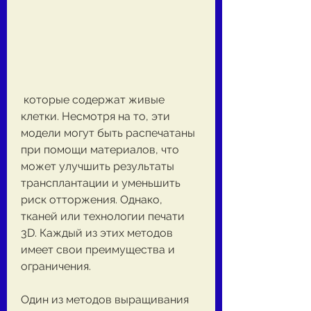
 которые содержат живые 
клетки. Несмотря на то, эти 
модели могут быть распечатаны 
при помощи материалов, что 
может улучшить результаты 
трансплантации и уменьшить 
риск отторжения. Однако, 
тканей или технологии печати 
3D. Каждый из этих методов 
имеет свои преимущества и 
ограничения.
Один из методов выращивания 