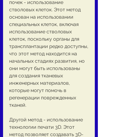
почек - использование 
стволовых клеток. Этот метод 
основан на использовании 
специальных клеток, включая 
использование стволовых 
клеток, поскольку органы для 
трансплантации редко доступны, 
что этот метод находится на 
начальных стадиях развития, но 
они могут быть использованы 
для создания тканевых 
инженерных материалов, 
которые могут помочь в 
регенерации поврежденных 
тканей.
Другой метод - использование 
технологии печати 3D. Этот 
метод позволяет создавать 3D-