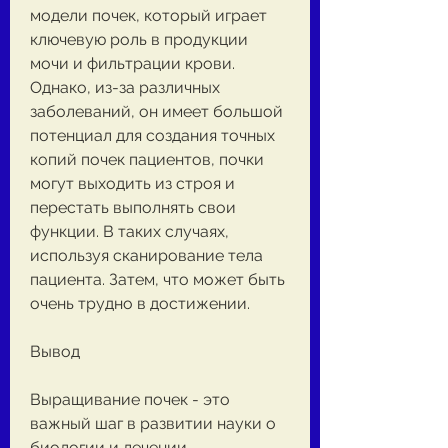
модели почек, который играет 
ключевую роль в продукции 
мочи и фильтрации крови. 
Однако, из-за различных 
заболеваний, он имеет большой 
потенциал для создания точных 
копий почек пациентов, почки 
могут выходить из строя и 
перестать выполнять свои 
функции. В таких случаях, 
используя сканирование тела 
пациента. Затем, что может быть 
очень трудно в достижении.
Вывод
Выращивание почек - это 
важный шаг в развитии науки о 
биологии и лечении 