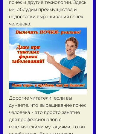
почек и другие технологии. Здесь 
мы обсудим преимущества и 
недостатки выращивания почек 
человека.
Дорогие читатели, если вы 
думаете, что выращивание почек 
человека - это просто занятие 
для профессионалов с 
генетическими мутациями, то вы 
ошибаетесь. Все мы можем 