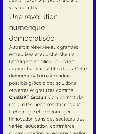
ajuster selon vos préférences et 
vos objectifs.
Une révolution 
numérique 
démocratisée
Autrefois réservée aux grandes 
entreprises et aux chercheurs, 
l’intelligence artificielle devient 
aujourd’hui accessible à tous. Cette 
démocratisation est rendue 
possible grâce à des solutions 
ouvertes et gratuites comme 
ChatGPT Gratuit
. Cela permet de 
réduire les inégalités d’accès à la 
technologie et d’encourager 
l’innovation dans des secteurs très 
variés : éducation, commerce, 
communication ou encore création 