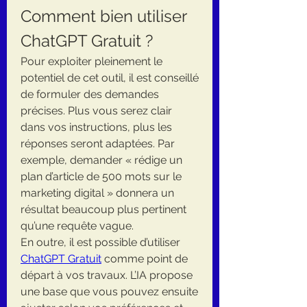
Comment bien utiliser 
ChatGPT Gratuit ?
Pour exploiter pleinement le 
potentiel de cet outil, il est conseillé 
de formuler des demandes 
précises. Plus vous serez clair 
dans vos instructions, plus les 
réponses seront adaptées. Par 
exemple, demander « rédige un 
plan d’article de 500 mots sur le 
marketing digital » donnera un 
résultat beaucoup plus pertinent 
qu’une requête vague.
En outre, il est possible d’utiliser 
ChatGPT Gratuit
 comme point de 
départ à vos travaux. L’IA propose 
une base que vous pouvez ensuite 