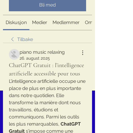
Bli med
Diskusjon
Medier
Medlemmer
Om
Tilbake
piano music relaxing
26. august 2025
ChatGPT Gratuit : l’intelligence
artificielle accessible pour tous
L’intelligence artificielle occupe une 
place de plus en plus importante 
dans notre quotidien. Elle 
transforme la manière dont nous 
travaillons, étudions et 
communiquons. Parmi les outils 
les plus remarquables, 
ChatGPT 
Gratuit
 s’impose comme une 