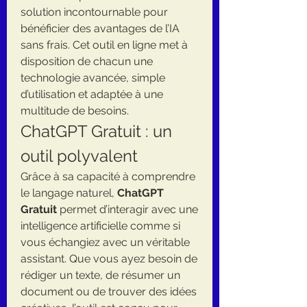
solution incontournable pour 
bénéficier des avantages de l’IA 
sans frais. Cet outil en ligne met à 
disposition de chacun une 
technologie avancée, simple 
d’utilisation et adaptée à une 
multitude de besoins.
ChatGPT Gratuit : un 
outil polyvalent
Grâce à sa capacité à comprendre 
le langage naturel, 
ChatGPT 
Gratuit
 permet d’interagir avec une 
intelligence artificielle comme si 
vous échangiez avec un véritable 
assistant. Que vous ayez besoin de 
rédiger un texte, de résumer un 
document ou de trouver des idées 