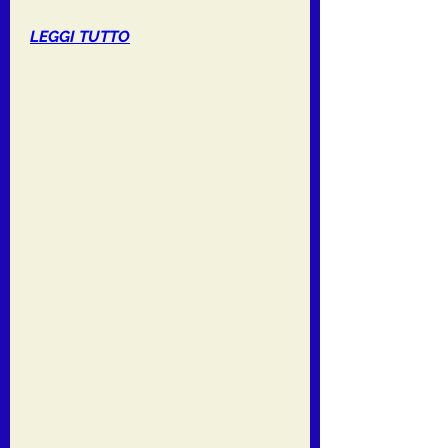
LEGGI TUTTO