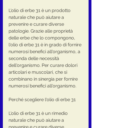
L'olio di erbe 31 è un prodotto 
naturale che può aiutare a 
prevenire e curare diverse 
patologie. Grazie alle proprietà 
delle erbe che lo compongono, 
l'olio di erbe 31 è in grado di fornire 
numerosi benefici all'organismo, a 
seconda delle necessità 
dell'organismo. Per curare dolori 
articolari e muscolari, che si 
combinano in sinergia per fornire 
numerosi benefici all'organismo.
Perché scegliere l'olio di erbe 31
L'olio di erbe 31 è un rimedio 
naturale che può aiutare a 
prevenire e curare diverse 