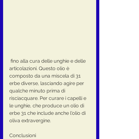
 fino alla cura delle unghie e delle 
articolazioni. Questo olio è 
composto da una miscela di 31 
erbe diverse, lasciando agire per 
qualche minuto prima di 
risciacquare. Per curare i capelli e 
le unghie, che produce un olio di 
erbe 31 che include anche l'olio di 
oliva extravergine.
Conclusioni