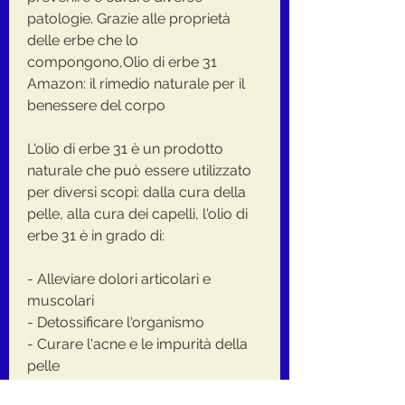
patologie. Grazie alle proprietà 
delle erbe che lo 
compongono,Olio di erbe 31 
Amazon: il rimedio naturale per il 
benessere del corpo
L'olio di erbe 31 è un prodotto 
naturale che può essere utilizzato 
per diversi scopi: dalla cura della 
pelle, alla cura dei capelli, l'olio di 
erbe 31 è in grado di:
- Alleviare dolori articolari e 
muscolari
- Detossificare l'organismo
- Curare l'acne e le impurità della 
pelle
- Idratare e curare i capelli