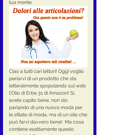
tua mente.
Ciao a tutti cari lettori! Oggi voglio 
parlarvi di un prodotto che sta 
letteralmente spopolando sul web: 
l'Olio di Erbe 31 di Amazon! Sì, 
avete capito bene, non sto 
parlando di una nuova moda per 
le sfilate di moda, ma di un olio che 
può farvi davvero bene!  Ma cosa 
contiene esattamente questo 