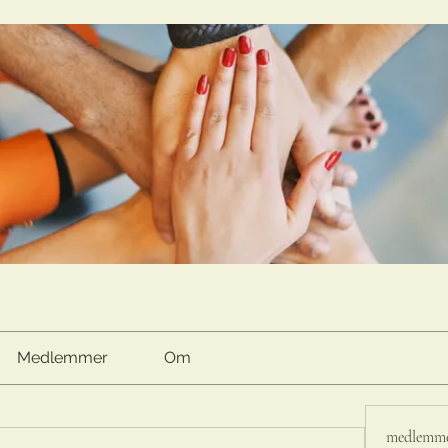
Medlemmer
Om
medlemm