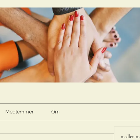
Medlemmer
Om
medlemm