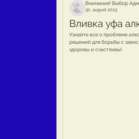
Внимание! Выбор Адм
30. august 2023
Вливка уфа ал
Узнайте все о проблеме алко
решений для борьбы с зависи
здоровы и счастливы!