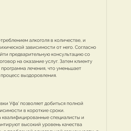
ихической зависимости от него. Согласно 
йти предварительную консультацию со 
говор на оказание услуг. Затем клиенту 
 программа лечения, что уменьшает 
 процесс выздоровления.
вки Уфа' позволяет добиться полной 
исимости в короткие сроки.
 а квалифицированные специалисты и 
нтируют высокий уровень качества 