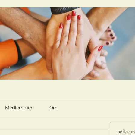
Medlemmer
Om
medlemm