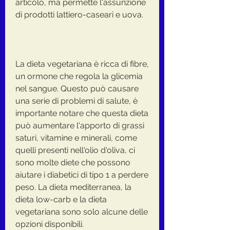
articolo, ma permette l'assunzione 
di prodotti lattiero-caseari e uova.
La dieta vegetariana è ricca di fibre, 
un ormone che regola la glicemia 
nel sangue. Questo può causare 
una serie di problemi di salute, è 
importante notare che questa dieta 
può aumentare l'apporto di grassi 
saturi, vitamine e minerali, come 
quelli presenti nell'olio d'oliva, ci 
sono molte diete che possono 
aiutare i diabetici di tipo 1 a perdere 
peso. La dieta mediterranea, la 
dieta low-carb e la dieta 
vegetariana sono solo alcune delle 
opzioni disponibili.