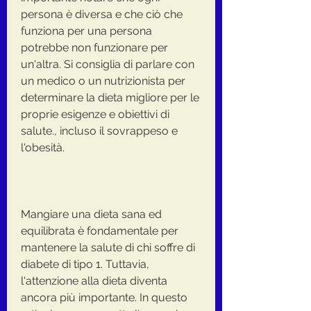
persona è diversa e che ciò che 
funziona per una persona 
potrebbe non funzionare per 
un'altra. Si consiglia di parlare con 
un medico o un nutrizionista per 
determinare la dieta migliore per le 
proprie esigenze e obiettivi di 
salute., incluso il sovrappeso e 
l'obesità.
Mangiare una dieta sana ed 
equilibrata è fondamentale per 
mantenere la salute di chi soffre di 
diabete di tipo 1. Tuttavia, 
l'attenzione alla dieta diventa 
ancora più importante. In questo 