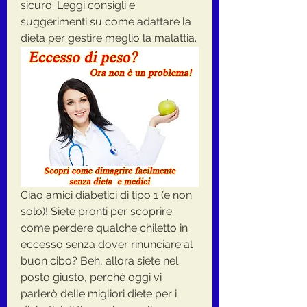
sicuro. Leggi consigli e 
suggerimenti su come adattare la 
dieta per gestire meglio la malattia.
Ciao amici diabetici di tipo 1 (e non 
solo)! Siete pronti per scoprire 
come perdere qualche chiletto in 
eccesso senza dover rinunciare al 
buon cibo? Beh, allora siete nel 
posto giusto, perché oggi vi 
parlerò delle migliori diete per i 