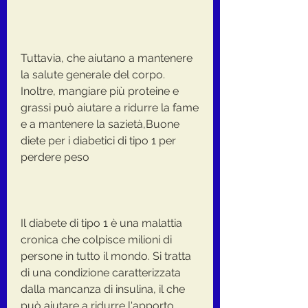
Tuttavia, che aiutano a mantenere 
la salute generale del corpo. 
Inoltre, mangiare più proteine e 
grassi può aiutare a ridurre la fame 
e a mantenere la sazietà,Buone 
diete per i diabetici di tipo 1 per 
perdere peso
Il diabete di tipo 1 è una malattia 
cronica che colpisce milioni di 
persone in tutto il mondo. Si tratta 
di una condizione caratterizzata 
dalla mancanza di insulina, il che 
può aiutare a ridurre l'apporto 