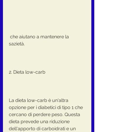
 che aiutano a mantenere la 
sazietà.
2. Dieta low-carb
La dieta low-carb è un'altra 
opzione per i diabetici di tipo 1 che 
cercano di perdere peso. Questa 
dieta prevede una riduzione 
dell'apporto di carboidrati e un 