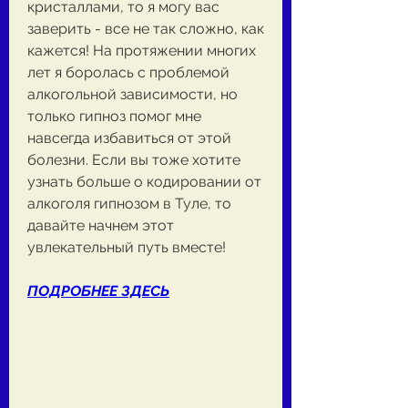
кристаллами, то я могу вас 
заверить - все не так сложно, как 
кажется! На протяжении многих 
лет я боролась с проблемой 
алкогольной зависимости, но 
только гипноз помог мне 
навсегда избавиться от этой 
болезни. Если вы тоже хотите 
узнать больше о кодировании от 
алкоголя гипнозом в Туле, то 
давайте начнем этот 
увлекательный путь вместе!
ПОДРОБНЕЕ ЗДЕСЬ