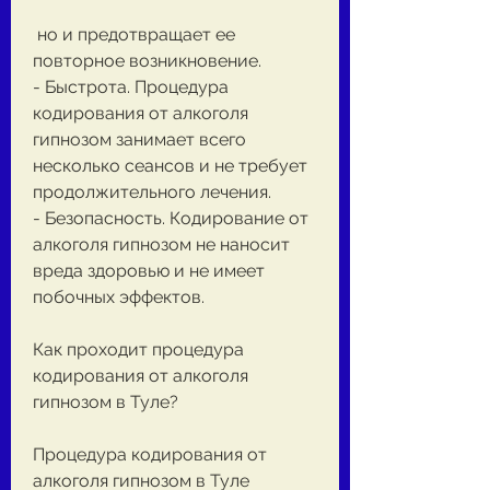
 но и предотвращает ее 
повторное возникновение.
- Быстрота. Процедура 
кодирования от алкоголя 
гипнозом занимает всего 
несколько сеансов и не требует 
продолжительного лечения.
- Безопасность. Кодирование от 
алкоголя гипнозом не наносит 
вреда здоровью и не имеет 
побочных эффектов.
Как проходит процедура 
кодирования от алкоголя 
гипнозом в Туле?
Процедура кодирования от 
алкоголя гипнозом в Туле 