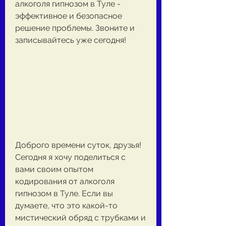
алкоголя гипнозом в Туле - 
эффективное и безопасное 
решение проблемы. Звоните и 
записывайтесь уже сегодня!
Доброго времени суток, друзья! 
Сегодня я хочу поделиться с 
вами своим опытом 
кодирования от алкоголя 
гипнозом в Туле. Если вы 
думаете, что это какой-то 
мистический обряд с трубками и 