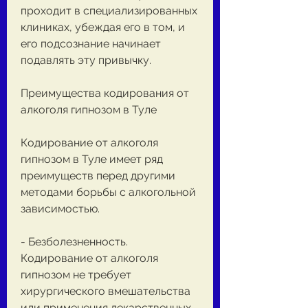
проходит в специализированных 
клиниках, убеждая его в том, и 
его подсознание начинает 
подавлять эту привычку.
Преимущества кодирования от 
алкоголя гипнозом в Туле
Кодирование от алкоголя 
гипнозом в Туле имеет ряд 
преимуществ перед другими 
методами борьбы с алкогольной 
зависимостью.
- Безболезненность. 
Кодирование от алкоголя 
гипнозом не требует 
хирургического вмешательства 
или применения лекарственных 