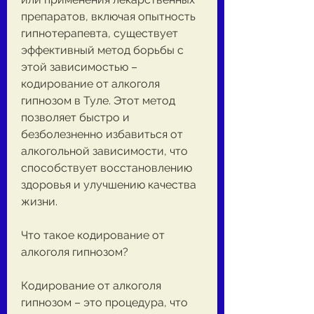
препаратов, включая опытность 
гипнотерапевта, существует 
эффективный метод борьбы с 
этой зависимостью – 
кодирование от алкоголя 
гипнозом в Туле. Этот метод 
позволяет быстро и 
безболезненно избавиться от 
алкогольной зависимости, что 
способствует восстановлению 
здоровья и улучшению качества 
жизни.
Что такое кодирование от 
алкоголя гипнозом?
Кодирование от алкоголя 
гипнозом – это процедура, что 