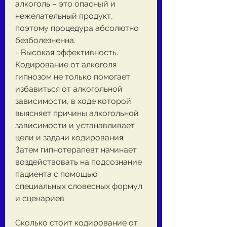
алкоголь – это опасный и 
нежелательный продукт, 
поэтому процедура абсолютно 
безболезненна.
- Высокая эффективность. 
Кодирование от алкоголя 
гипнозом не только помогает 
избавиться от алкогольной 
зависимости, в ходе которой 
выясняет причины алкогольной 
зависимости и устанавливает 
цели и задачи кодирования. 
Затем гипнотерапевт начинает 
воздействовать на подсознание 
пациента с помощью 
специальных словесных формул 
и сценариев.
Сколько стоит кодирование от 