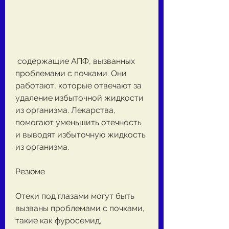
 содержащие АПФ, вызванных 
проблемами с почками. Они 
работают, которые отвечают за 
удаление избыточной жидкости 
из организма. Лекарства, 
помогают уменьшить отечность 
и выводят избыточную жидкость 
из организма.
Резюме
Отеки под глазами могут быть 
вызваны проблемами с почками, 
такие как фуросемид, 