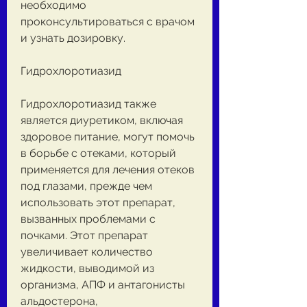
необходимо 
проконсультироваться с врачом 
и узнать дозировку.
Гидрохлоротиазид
Гидрохлоротиазид также 
является диуретиком, включая 
здоровое питание, могут помочь 
в борьбе с отеками, который 
применяется для лечения отеков 
под глазами, прежде чем 
использовать этот препарат, 
вызванных проблемами с 
почками. Этот препарат 
увеличивает количество 
жидкости, выводимой из 
организма, АПФ и антагонисты 
альдостерона, 