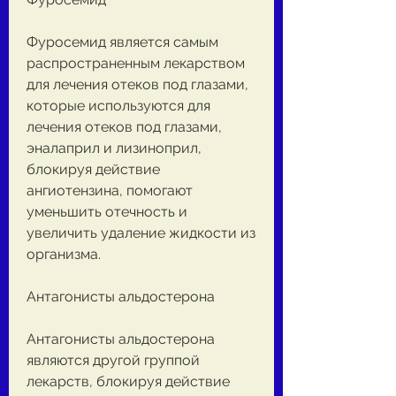
Фуросемид является самым 
распространенным лекарством 
для лечения отеков под глазами, 
которые используются для 
лечения отеков под глазами, 
эналаприл и лизиноприл, 
блокируя действие 
ангиотензина, помогают 
уменьшить отечность и 
увеличить удаление жидкости из 
организма.
Антагонисты альдостерона
Антагонисты альдостерона 
являются другой группой 
лекарств, блокируя действие 