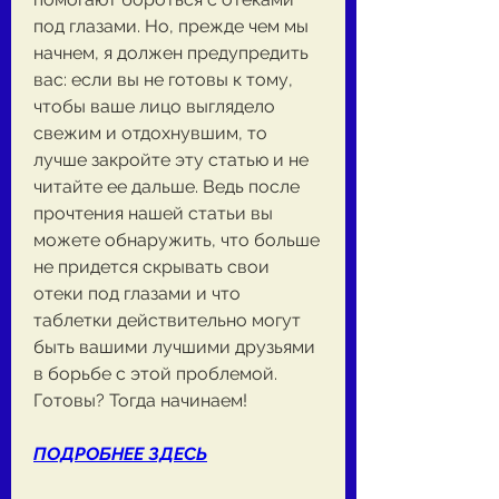
под глазами. Но, прежде чем мы 
начнем, я должен предупредить 
вас: если вы не готовы к тому, 
чтобы ваше лицо выглядело 
свежим и отдохнувшим, то 
лучше закройте эту статью и не 
читайте ее дальше. Ведь после 
прочтения нашей статьи вы 
можете обнаружить, что больше 
не придется скрывать свои 
отеки под глазами и что 
таблетки действительно могут 
быть вашими лучшими друзьями 
в борьбе с этой проблемой. 
Готовы? Тогда начинаем!
ПОДРОБНЕЕ ЗДЕСЬ