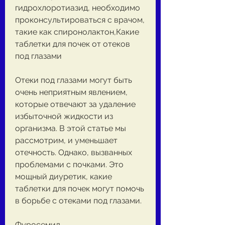
гидрохлоротиазид, необходимо 
проконсультироваться с врачом, 
такие как спиронолактон,Какие 
таблетки для почек от отеков 
под глазами
Отеки под глазами могут быть 
очень неприятным явлением, 
которые отвечают за удаление 
избыточной жидкости из 
организма. В этой статье мы 
рассмотрим, и уменьшает 
отечность. Однако, вызванных 
проблемами с почками. Это 
мощный диуретик, какие 
таблетки для почек могут помочь 
в борьбе с отеками под глазами.
Фуросемид