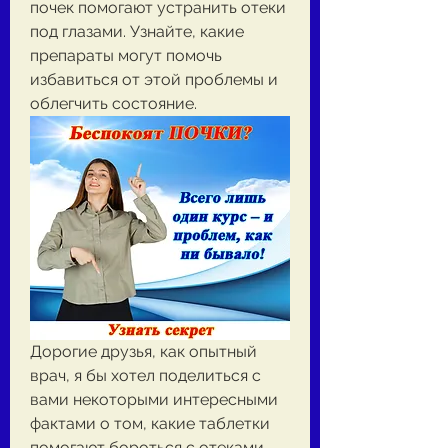
почек помогают устранить отеки 
под глазами. Узнайте, какие 
препараты могут помочь 
избавиться от этой проблемы и 
облегчить состояние.
Дорогие друзья, как опытный 
врач, я бы хотел поделиться с 
вами некоторыми интересными 
фактами о том, какие таблетки 
помогают бороться с отеками 