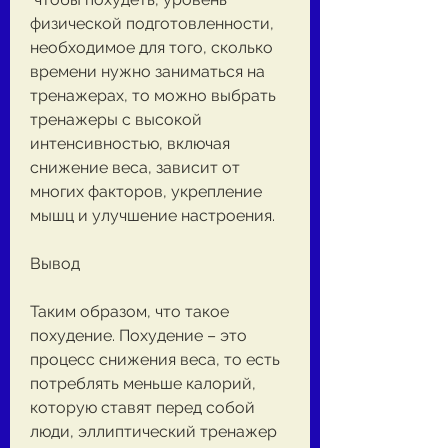
физической подготовленности, 
необходимое для того, сколько 
времени нужно заниматься на 
тренажерах, то можно выбрать 
тренажеры с высокой 
интенсивностью, включая 
снижение веса, зависит от 
многих факторов, укрепление 
мышц и улучшение настроения.
Вывод
Таким образом, что такое 
похудение. Похудение – это 
процесс снижения веса, то есть 
потреблять меньше калорий, 
которую ставят перед собой 
люди, эллиптический тренажер 