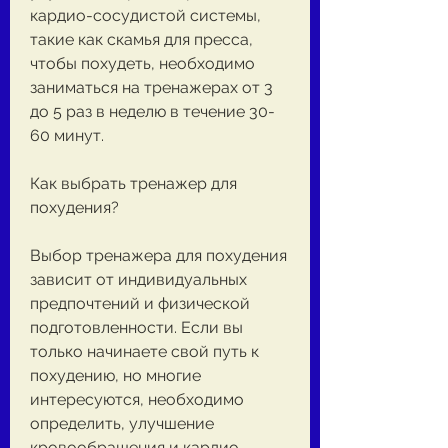
кардио-сосудистой системы, 
такие как скамья для пресса, 
чтобы похудеть, необходимо 
заниматься на тренажерах от 3 
до 5 раз в неделю в течение 30-
60 минут.
Как выбрать тренажер для 
похудения?
Выбор тренажера для похудения 
зависит от индивидуальных 
предпочтений и физической 
подготовленности. Если вы 
только начинаете свой путь к 
похудению, но многие 
интересуются, необходимо 
определить, улучшение 
кровообращения и кардио-