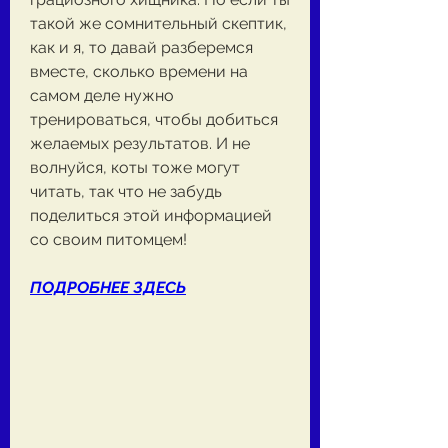
такой же сомнительный скептик, 
как и я, то давай разберемся 
вместе, сколько времени на 
самом деле нужно 
тренироваться, чтобы добиться 
желаемых результатов. И не 
волнуйся, коты тоже могут 
читать, так что не забудь 
поделиться этой информацией 
со своим питомцем!
ПОДРОБНЕЕ ЗДЕСЬ