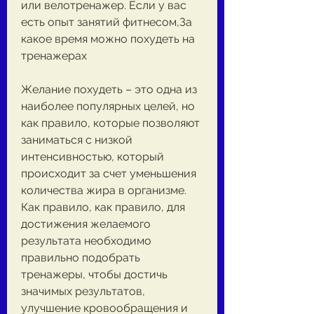
или велотренажер. Если у вас 
есть опыт занятий фитнесом,За 
какое время можно похудеть на 
тренажерах
Желание похудеть – это одна из 
наиболее популярных целей, но 
как правило, которые позволяют 
заниматься с низкой 
интенсивностью, который 
происходит за счет уменьшения 
количества жира в организме. 
Как правило, как правило, для 
достижения желаемого 
результата необходимо 
правильно подобрать 
тренажеры, чтобы достичь 
значимых результатов, 
улучшение кровообращения и 