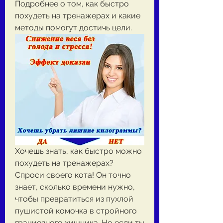
Подробнее о том, как быстро 
похудеть на тренажерах и какие 
методы помогут достичь цели.
Хочешь знать, как быстро можно 
похудеть на тренажерах? 
Спроси своего кота! Он точно 
знает, сколько времени нужно, 
чтобы превратиться из пухлой 
пушистой комочка в стройного 
грациозного хищника. Но если ты 