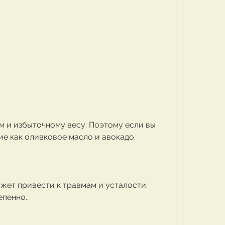
ие как оливковое масло и авокадо.
жет привести к травмам и усталости. 
епенно.