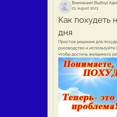
Внимание! Выбор Адм
23. august 2023
Как похудеть н
дня
Простое решение для похуден
руководство и используйте 
чтобы достичь желаемого ре