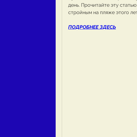
день. Прочитайте эту статью
стройным на пляже этого ле
ПОДРОБНЕЕ ЗДЕСЬ