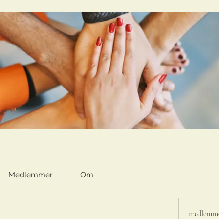
Medlemmer
Om
medlemm