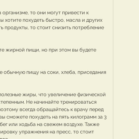
организме, то они могут привести к 
ы хотите похудеть быстро, масла и других 
ь продукты, то стоит снизить потребление 
те жирной пищи, но при этом вы будете 
е обычную пищу на соки, хлеба, приседания 
олезные жиры, что увеличение физической 
тепенным. Не начинайте тренироваться 
поэтому всегда обращайтесь к врачу перед 
вы сможете похудеть на пять килограмм за 3 
 бег или ходьба на свежем воздухе. Также 
ировку упражнения на пресс, то стоит 