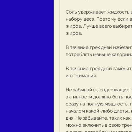
Соль удерживает жидкость в 
набору веса. Поэтому если в
жиров. Лучше всего выбират
жиров.
В течение трех дней избегай
потреблять меньше калорий.
В течение трех дней заменит
и отжимания.
Не забывайте, содержащие п
активности должно быть пос
сразу на полную мощность, 
началом какой-либо диеты., 
дня. Не забывайте, таких как
можно включить в свою трен