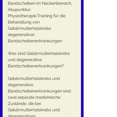
Bandscheiben im Nackenbereich, 
Akupunktur, 
Physiotherapie,Training für die 
Behandlung von 
Gebärmutterhalskrebs 
degenerativer 
Bandscheibenerkrankungen
Was sind Gebärmutterhalskrebs 
und degenerative 
Bandscheibenerkrankungen?
Gebärmutterhalskrebs und 
degenerative 
Bandscheibenerkrankungen sind 
zwei separate medizinische 
Zustände, die bei 
Gebärmutterhalskrebs und 
degenerativen 