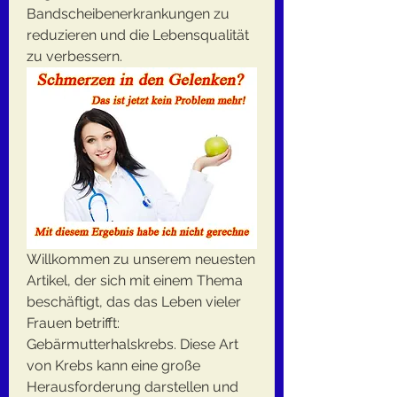
Bandscheibenerkrankungen zu 
reduzieren und die Lebensqualität 
zu verbessern.
Willkommen zu unserem neuesten 
Artikel, der sich mit einem Thema 
beschäftigt, das das Leben vieler 
Frauen betrifft: 
Gebärmutterhalskrebs. Diese Art 
von Krebs kann eine große 
Herausforderung darstellen und 