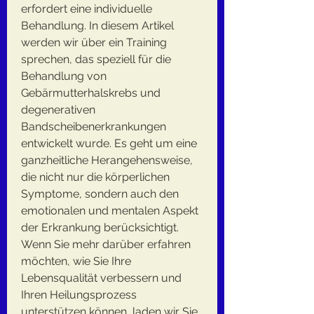
erfordert eine individuelle 
Behandlung. In diesem Artikel 
werden wir über ein Training 
sprechen, das speziell für die 
Behandlung von 
Gebärmutterhalskrebs und 
degenerativen 
Bandscheibenerkrankungen 
entwickelt wurde. Es geht um eine 
ganzheitliche Herangehensweise, 
die nicht nur die körperlichen 
Symptome, sondern auch den 
emotionalen und mentalen Aspekt 
der Erkrankung berücksichtigt. 
Wenn Sie mehr darüber erfahren 
möchten, wie Sie Ihre 
Lebensqualität verbessern und 
Ihren Heilungsprozess 
unterstützen können, laden wir Sie 