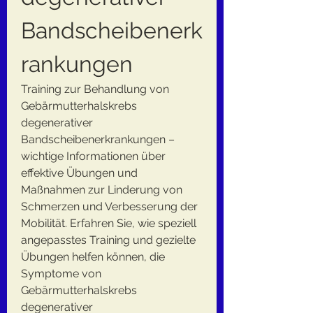
Bandscheibenerk
rankungen
Training zur Behandlung von 
Gebärmutterhalskrebs 
degenerativer 
Bandscheibenerkrankungen – 
wichtige Informationen über 
effektive Übungen und 
Maßnahmen zur Linderung von 
Schmerzen und Verbesserung der 
Mobilität. Erfahren Sie, wie speziell 
angepasstes Training und gezielte 
Übungen helfen können, die 
Symptome von 
Gebärmutterhalskrebs 
degenerativer 