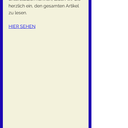
herzlich ein, den gesamten Artikel 
zu lesen.
HIER SEHEN