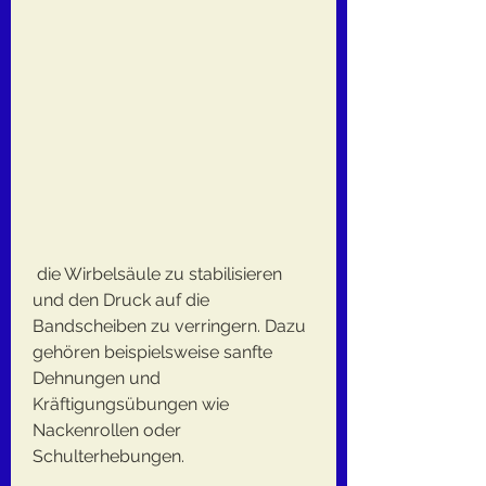
 die Wirbelsäule zu stabilisieren 
und den Druck auf die 
Bandscheiben zu verringern. Dazu 
gehören beispielsweise sanfte 
Dehnungen und 
Kräftigungsübungen wie 
Nackenrollen oder 
Schulterhebungen.