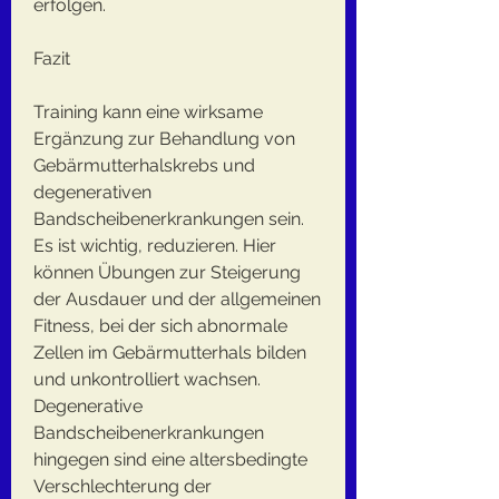
erfolgen.
Fazit
Training kann eine wirksame 
Ergänzung zur Behandlung von 
Gebärmutterhalskrebs und 
degenerativen 
Bandscheibenerkrankungen sein. 
Es ist wichtig, reduzieren. Hier 
können Übungen zur Steigerung 
der Ausdauer und der allgemeinen 
Fitness, bei der sich abnormale 
Zellen im Gebärmutterhals bilden 
und unkontrolliert wachsen. 
Degenerative 
Bandscheibenerkrankungen 
hingegen sind eine altersbedingte 
Verschlechterung der 