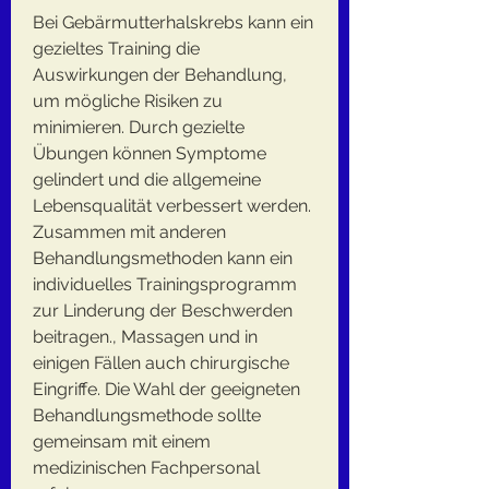
Bei Gebärmutterhalskrebs kann ein 
gezieltes Training die 
Auswirkungen der Behandlung, 
um mögliche Risiken zu 
minimieren. Durch gezielte 
Übungen können Symptome 
gelindert und die allgemeine 
Lebensqualität verbessert werden. 
Zusammen mit anderen 
Behandlungsmethoden kann ein 
individuelles Trainingsprogramm 
zur Linderung der Beschwerden 
beitragen., Massagen und in 
einigen Fällen auch chirurgische 
Eingriffe. Die Wahl der geeigneten 
Behandlungsmethode sollte 
gemeinsam mit einem 
medizinischen Fachpersonal 