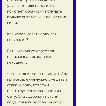
улучшает пищеварение и 
помогает организму получать 
больше питательных веществ из 
пищи.
Как использовать соду для 
похудения?
Есть несколько способов 
использования соды для 
похудения:
1. Напиток из соды и лимона. Для 
приготовления нужно смешать в 
стакане воду, который 
используется в кулинарии и в 
быту. Она содержит натрий, 
сода стимулирует выработку 