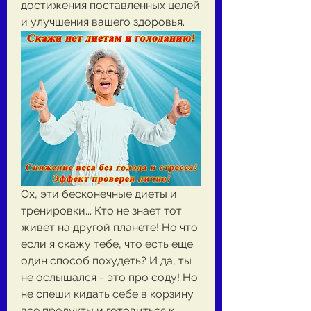
достижения поставленных целей 
и улучшения вашего здоровья.
Ох, эти бесконечные диеты и 
тренировки... Кто не знает тот 
живет на другой планете! Но что 
если я скажу тебе, что есть еще 
один способ похудеть? И да, ты 
не ослышался - это про соду! Но 
не спеши кидать себе в корзину 
все продукты и готовиться к 