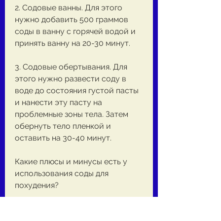
2. Содовые ванны. Для этого 
нужно добавить 500 граммов 
соды в ванну с горячей водой и 
принять ванну на 20-30 минут.
3. Содовые обертывания. Для 
этого нужно развести соду в 
воде до состояния густой пасты 
и нанести эту пасту на 
проблемные зоны тела. Затем 
обернуть тело пленкой и 
оставить на 30-40 минут.
Какие плюсы и минусы есть у 
использования соды для 
похудения?
Плюсы: