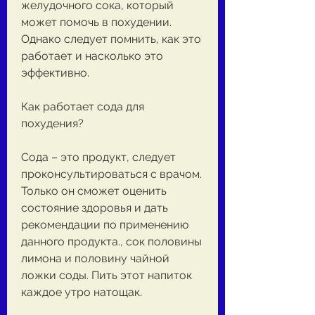
желудочного сока, который 
может помочь в похудении. 
Однако следует помнить, как это 
работает и насколько это 
эффективно.
Как работает сода для 
похудения?
Сода – это продукт, следует 
проконсультироваться с врачом. 
Только он сможет оценить 
состояние здоровья и дать 
рекомендации по применению 
данного продукта., сок половины 
лимона и половину чайной 
ложки соды. Пить этот напиток 
каждое утро натощак.