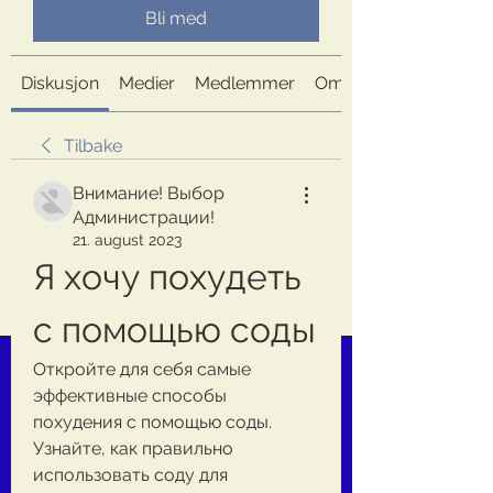
Bli med
Diskusjon
Medier
Medlemmer
Om
Tilbake
Внимание! Выбор
Администрации!
21. august 2023
Я хочу похудеть 
с помощью соды
Откройте для себя самые 
эффективные способы 
похудения с помощью соды. 
Узнайте, как правильно 
использовать соду для 