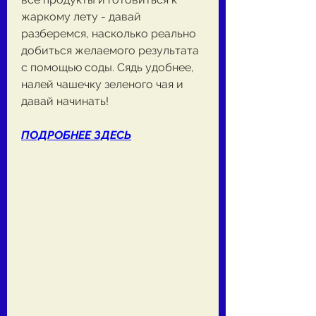
жаркому лету - давай 
разберемся, насколько реально 
добиться желаемого результата 
с помощью соды. Сядь удобнее, 
налей чашечку зеленого чая и 
давай начинать!
ПОДРОБНЕЕ ЗДЕСЬ