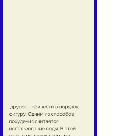
 другие – привести в порядок 
фигуру. Одним из способов 
похудения считается 
использование соды. В этой 
статье мы расскажем, что 