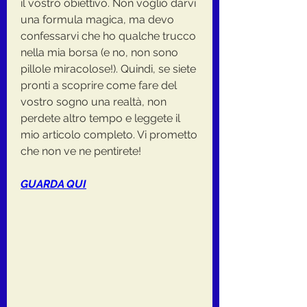
il vostro obiettivo. Non voglio darvi 
una formula magica, ma devo 
confessarvi che ho qualche trucco 
nella mia borsa (e no, non sono 
pillole miracolose!). Quindi, se siete 
pronti a scoprire come fare del 
vostro sogno una realtà, non 
perdete altro tempo e leggete il 
mio articolo completo. Vi prometto 
che non ve ne pentirete!
GUARDA QUI