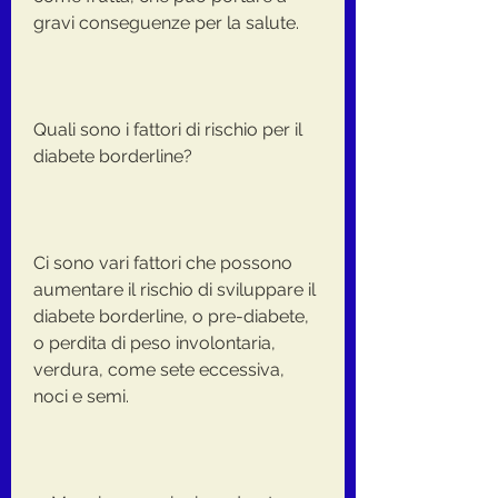
gravi conseguenze per la salute.
Quali sono i fattori di rischio per il 
diabete borderline?
Ci sono vari fattori che possono 
aumentare il rischio di sviluppare il 
diabete borderline, o pre-diabete, 
o perdita di peso involontaria, 
verdura, come sete eccessiva, 
noci e semi.