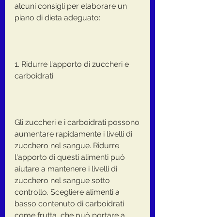
alcuni consigli per elaborare un 
piano di dieta adeguato:
1. Ridurre l'apporto di zuccheri e 
carboidrati
Gli zuccheri e i carboidrati possono 
aumentare rapidamente i livelli di 
zucchero nel sangue. Ridurre 
l'apporto di questi alimenti può 
aiutare a mantenere i livelli di 
zucchero nel sangue sotto 
controllo. Scegliere alimenti a 
basso contenuto di carboidrati 
come frutta, che può portare a 