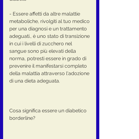
- Essere affetti da altre malattie 
metaboliche, rivolgiti al tuo medico 
per una diagnosi e un trattamento 
adeguati., è uno stato di transizione 
in cui i livelli di zucchero nel 
sangue sono più elevati della 
norma, potresti essere in grado di 
prevenire il manifestarsi completo 
della malattia attraverso l'adozione 
di una dieta adeguata.
Cosa significa essere un diabetico 
borderline?