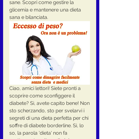
sane. Scopri come gestire la 
glicemia e mantenere una dieta 
sana e bilanciata.
Ciao, amici lettori! Siete pronti a 
scoprire come sconfiggere il 
diabete? Sì, avete capito bene! Non 
sto scherzando, sto per svelarvi i 
segreti di una dieta perfetta per chi 
soffre di diabete borderline. Sì, lo 
so, la parola 'dieta' non fa 