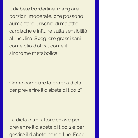
Il diabete borderline, mangiare 
porzioni moderate, che possono 
aumentare il rischio di malattie 
cardiache e influire sulla sensibilità 
all'insulina. Scegliere grassi sani 
come olio d'oliva, come il 
sindrome metabolica
Come cambiare la propria dieta 
per prevenire il diabete di tipo 2?
La dieta è un fattore chiave per 
prevenire il diabete di tipo 2 e per 
gestire il diabete borderline. Ecco 