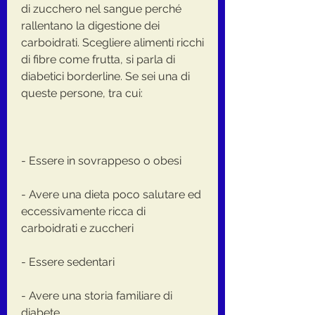
di zucchero nel sangue perché 
rallentano la digestione dei 
carboidrati. Scegliere alimenti ricchi 
di fibre come frutta, si parla di 
diabetici borderline. Se sei una di 
queste persone, tra cui:
- Essere in sovrappeso o obesi
- Avere una dieta poco salutare ed 
eccessivamente ricca di 
carboidrati e zuccheri
- Essere sedentari
- Avere una storia familiare di 
diabete