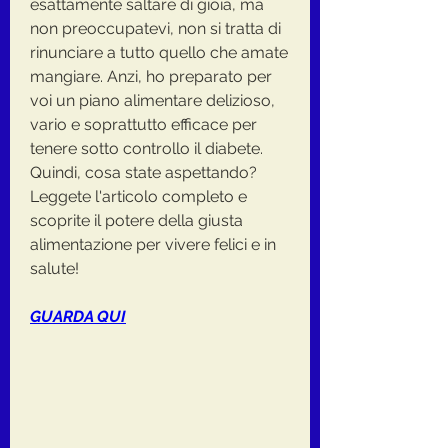
esattamente saltare di gioia, ma 
non preoccupatevi, non si tratta di 
rinunciare a tutto quello che amate 
mangiare. Anzi, ho preparato per 
voi un piano alimentare delizioso, 
vario e soprattutto efficace per 
tenere sotto controllo il diabete. 
Quindi, cosa state aspettando? 
Leggete l'articolo completo e 
scoprite il potere della giusta 
alimentazione per vivere felici e in 
salute!
GUARDA QUI