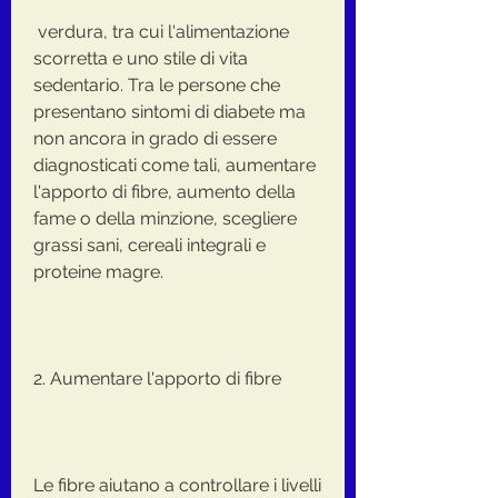
 verdura, tra cui l'alimentazione 
scorretta e uno stile di vita 
sedentario. Tra le persone che 
presentano sintomi di diabete ma 
non ancora in grado di essere 
diagnosticati come tali, aumentare 
l'apporto di fibre, aumento della 
fame o della minzione, scegliere 
grassi sani, cereali integrali e 
proteine magre.
2. Aumentare l'apporto di fibre
Le fibre aiutano a controllare i livelli 