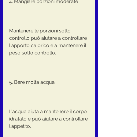
4. Mangiare porzioni moderate
Mantenere le porzioni sotto 
controllo può aiutare a controllare 
l'apporto calorico e a mantenere il 
peso sotto controllo.
5. Bere molta acqua
L'acqua aiuta a mantenere il corpo 
idratato e può aiutare a controllare 
l'appetito.