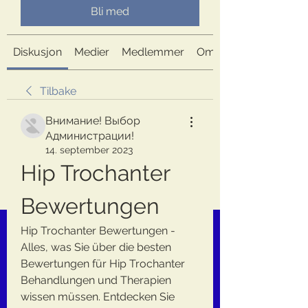
Bli med
Diskusjon
Medier
Medlemmer
Om
Tilbake
Внимание! Выбор
Администрации!
14. september 2023
Hip Trochanter 
Bewertungen
Hip Trochanter Bewertungen - 
Alles, was Sie über die besten 
Bewertungen für Hip Trochanter 
Behandlungen und Therapien 
wissen müssen. Entdecken Sie 