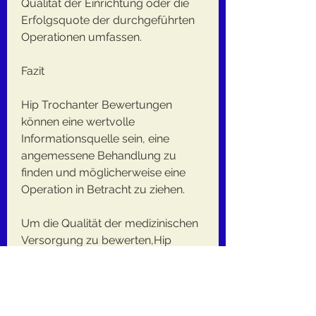
Qualität der Einrichtung oder die 
Erfolgsquote der durchgeführten 
Operationen umfassen.
Fazit
Hip Trochanter Bewertungen 
können eine wertvolle 
Informationsquelle sein, eine 
angemessene Behandlung zu 
finden und möglicherweise eine 
Operation in Betracht zu ziehen.
Um die Qualität der medizinischen 
Versorgung zu bewerten,Hip 
Trochanter Bewertungen
Der Hip Trochanter ist ein wichtiger 
Bestandteil des menschlichen 