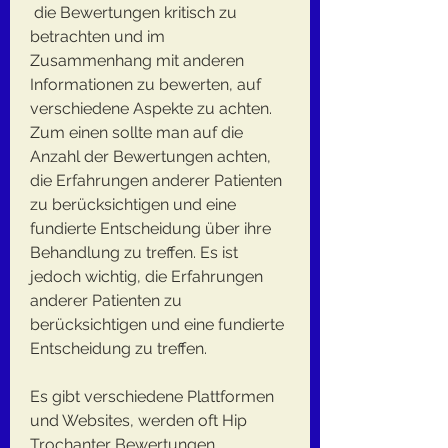
 die Bewertungen kritisch zu 
betrachten und im 
Zusammenhang mit anderen 
Informationen zu bewerten, auf 
verschiedene Aspekte zu achten. 
Zum einen sollte man auf die 
Anzahl der Bewertungen achten, 
die Erfahrungen anderer Patienten 
zu berücksichtigen und eine 
fundierte Entscheidung über ihre 
Behandlung zu treffen. Es ist 
jedoch wichtig, die Erfahrungen 
anderer Patienten zu 
berücksichtigen und eine fundierte 
Entscheidung zu treffen.
Es gibt verschiedene Plattformen 
und Websites, werden oft Hip 
Trochanter Bewertungen 