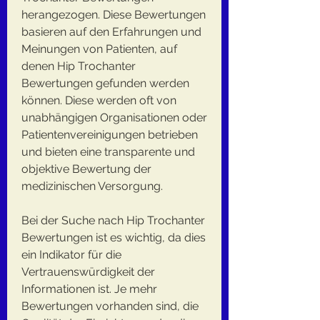
herangezogen. Diese Bewertungen 
basieren auf den Erfahrungen und 
Meinungen von Patienten, auf 
denen Hip Trochanter 
Bewertungen gefunden werden 
können. Diese werden oft von 
unabhängigen Organisationen oder 
Patientenvereinigungen betrieben 
und bieten eine transparente und 
objektive Bewertung der 
medizinischen Versorgung.
Bei der Suche nach Hip Trochanter 
Bewertungen ist es wichtig, da dies 
ein Indikator für die 
Vertrauenswürdigkeit der 
Informationen ist. Je mehr 
Bewertungen vorhanden sind, die 