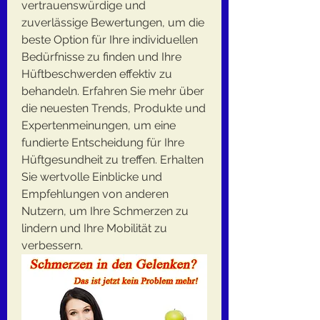
vertrauenswürdige und 
zuverlässige Bewertungen, um die 
beste Option für Ihre individuellen 
Bedürfnisse zu finden und Ihre 
Hüftbeschwerden effektiv zu 
behandeln. Erfahren Sie mehr über 
die neuesten Trends, Produkte und 
Expertenmeinungen, um eine 
fundierte Entscheidung für Ihre 
Hüftgesundheit zu treffen. Erhalten 
Sie wertvolle Einblicke und 
Empfehlungen von anderen 
Nutzern, um Ihre Schmerzen zu 
lindern und Ihre Mobilität zu 
verbessern.