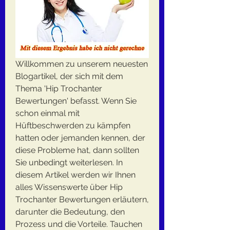
Willkommen zu unserem neuesten 
Blogartikel, der sich mit dem 
Thema 'Hip Trochanter 
Bewertungen' befasst. Wenn Sie 
schon einmal mit 
Hüftbeschwerden zu kämpfen 
hatten oder jemanden kennen, der 
diese Probleme hat, dann sollten 
Sie unbedingt weiterlesen. In 
diesem Artikel werden wir Ihnen 
alles Wissenswerte über Hip 
Trochanter Bewertungen erläutern, 
darunter die Bedeutung, den 
Prozess und die Vorteile. Tauchen 