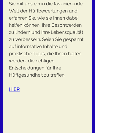
Sie mit uns ein in die faszinierende 
Welt der Hüftbewertungen und 
erfahren Sie, wie sie Ihnen dabei 
helfen können, Ihre Beschwerden 
zu lindern und Ihre Lebensqualität 
zu verbessern. Seien Sie gespannt 
auf informative Inhalte und 
praktische Tipps, die Ihnen helfen 
werden, die richtigen 
Entscheidungen für Ihre 
Hüftgesundheit zu treffen.
HIER