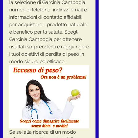
la selezione di Garcinia Cambogia: 
numeri di telefono, indirizzi email e 
informazioni di contatto affidabili 
per acquistare il prodotto naturale 
e benefico per la salute. Scegli 
Garcinia Cambogia per ottenere 
risultati sorprendenti e raggiungere 
i tuoi obiettivi di perdita di peso in 
modo sicuro ed efficace.
Se sei alla ricerca di un modo 