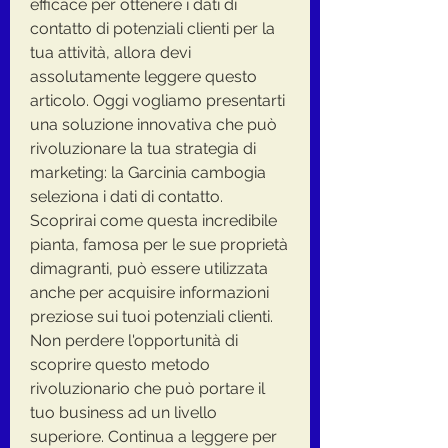
efficace per ottenere i dati di 
contatto di potenziali clienti per la 
tua attività, allora devi 
assolutamente leggere questo 
articolo. Oggi vogliamo presentarti 
una soluzione innovativa che può 
rivoluzionare la tua strategia di 
marketing: la Garcinia cambogia 
seleziona i dati di contatto. 
Scoprirai come questa incredibile 
pianta, famosa per le sue proprietà 
dimagranti, può essere utilizzata 
anche per acquisire informazioni 
preziose sui tuoi potenziali clienti. 
Non perdere l'opportunità di 
scoprire questo metodo 
rivoluzionario che può portare il 
tuo business ad un livello 
superiore. Continua a leggere per 