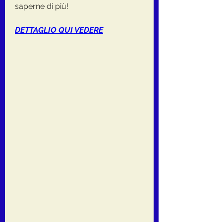
saperne di più!
DETTAGLIO QUI VEDERE