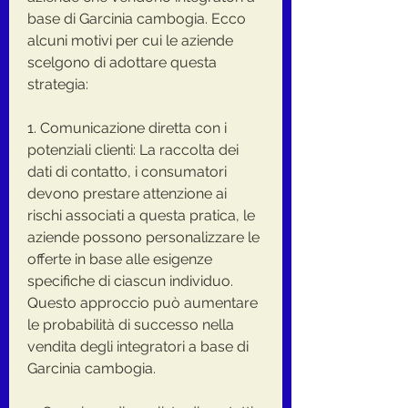
base di Garcinia cambogia. Ecco 
alcuni motivi per cui le aziende 
scelgono di adottare questa 
strategia:
1. Comunicazione diretta con i 
potenziali clienti: La raccolta dei 
dati di contatto, i consumatori 
devono prestare attenzione ai 
rischi associati a questa pratica, le 
aziende possono personalizzare le 
offerte in base alle esigenze 
specifiche di ciascun individuo. 
Questo approccio può aumentare 
le probabilità di successo nella 
vendita degli integratori a base di 
Garcinia cambogia.