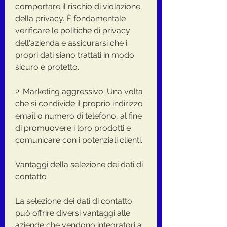
comportare il rischio di violazione 
della privacy. È fondamentale 
verificare le politiche di privacy 
dell'azienda e assicurarsi che i 
propri dati siano trattati in modo 
sicuro e protetto.
2. Marketing aggressivo: Una volta 
che si condivide il proprio indirizzo 
email o numero di telefono, al fine 
di promuovere i loro prodotti e 
comunicare con i potenziali clienti.
Vantaggi della selezione dei dati di 
contatto
La selezione dei dati di contatto 
può offrire diversi vantaggi alle 
aziende che vendono integratori a 