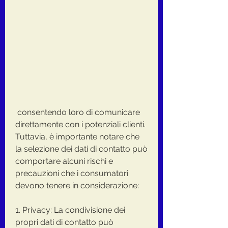
 consentendo loro di comunicare 
direttamente con i potenziali clienti. 
Tuttavia, è importante notare che 
la selezione dei dati di contatto può 
comportare alcuni rischi e 
precauzioni che i consumatori 
devono tenere in considerazione:
1. Privacy: La condivisione dei 
propri dati di contatto può 