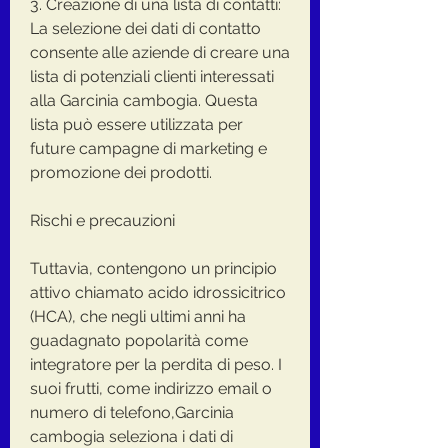
3. Creazione di una lista di contatti: 
La selezione dei dati di contatto 
consente alle aziende di creare una 
lista di potenziali clienti interessati 
alla Garcinia cambogia. Questa 
lista può essere utilizzata per 
future campagne di marketing e 
promozione dei prodotti.
Rischi e precauzioni
Tuttavia, contengono un principio 
attivo chiamato acido idrossicitrico 
(HCA), che negli ultimi anni ha 
guadagnato popolarità come 
integratore per la perdita di peso. I 
suoi frutti, come indirizzo email o 
numero di telefono,Garcinia 
cambogia seleziona i dati di 