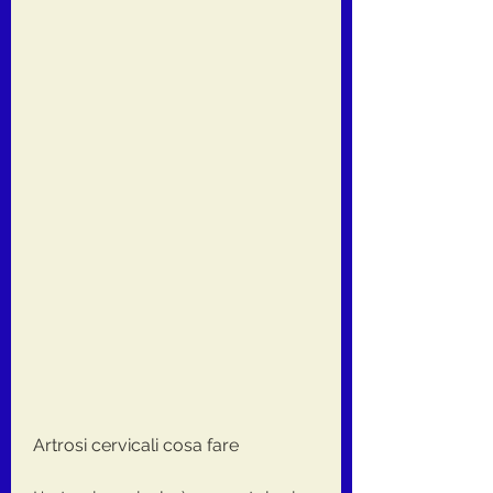
Artrosi cervicali cosa fare