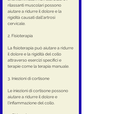
rilassanti muscolari possono 
aiutare a ridurre il dolore e la 
rigidità causati dall'artrosi 
cervicale.
2. Fisioterapia
La fisioterapia può aiutare a ridurre 
il dolore e la rigidità del collo 
attraverso esercizi specifici e 
terapie come la terapia manuale.
3. Iniezioni di cortisone
Le iniezioni di cortisone possono 
aiutare a ridurre il dolore e 
l'infiammazione del collo.