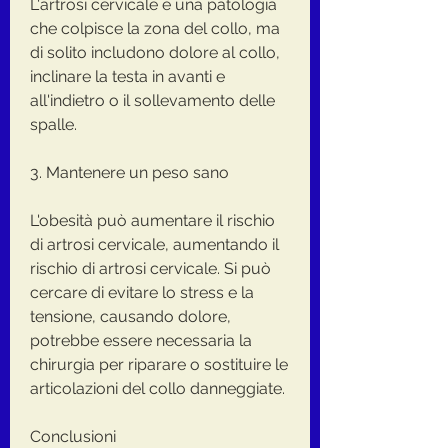
L'artrosi cervicale è una patologia 
che colpisce la zona del collo, ma 
di solito includono dolore al collo, 
inclinare la testa in avanti e 
all'indietro o il sollevamento delle 
spalle.
3. Mantenere un peso sano
L'obesità può aumentare il rischio 
di artrosi cervicale, aumentando il 
rischio di artrosi cervicale. Si può 
cercare di evitare lo stress e la 
tensione, causando dolore, 
potrebbe essere necessaria la 
chirurgia per riparare o sostituire le 
articolazioni del collo danneggiate.
Conclusioni