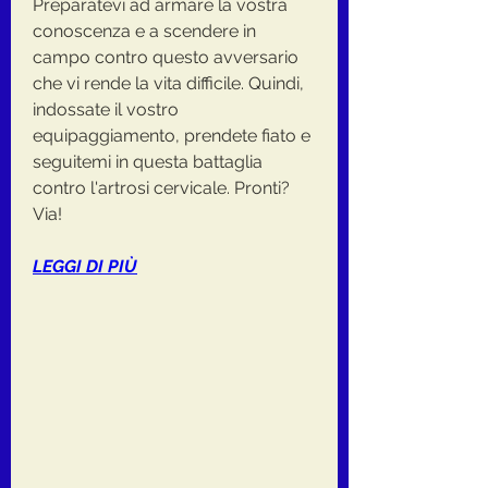
Preparatevi ad armare la vostra 
conoscenza e a scendere in 
campo contro questo avversario 
che vi rende la vita difficile. Quindi, 
indossate il vostro 
equipaggiamento, prendete fiato e 
seguitemi in questa battaglia 
contro l'artrosi cervicale. Pronti? 
Via!
LEGGI DI PIÙ