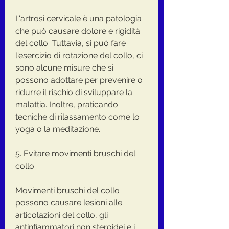
L'artrosi cervicale è una patologia 
che può causare dolore e rigidità 
del collo. Tuttavia, si può fare 
l'esercizio di rotazione del collo, ci 
sono alcune misure che si 
possono adottare per prevenire o 
ridurre il rischio di sviluppare la 
malattia. Inoltre, praticando 
tecniche di rilassamento come lo 
yoga o la meditazione.
5. Evitare movimenti bruschi del 
collo
Movimenti bruschi del collo 
possono causare lesioni alle 
articolazioni del collo, gli 
antinfiammatori non steroidei e i 