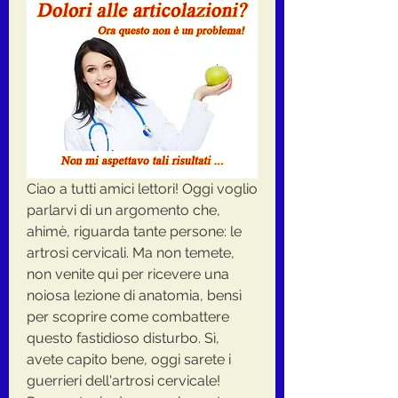
Ciao a tutti amici lettori! Oggi voglio 
parlarvi di un argomento che, 
ahimè, riguarda tante persone: le 
artrosi cervicali. Ma non temete, 
non venite qui per ricevere una 
noiosa lezione di anatomia, bensì 
per scoprire come combattere 
questo fastidioso disturbo. Sì, 
avete capito bene, oggi sarete i 
guerrieri dell'artrosi cervicale! 