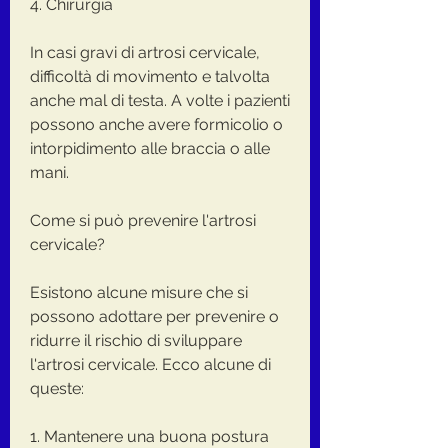
4. Chirurgia
In casi gravi di artrosi cervicale, 
difficoltà di movimento e talvolta 
anche mal di testa. A volte i pazienti 
possono anche avere formicolio o 
intorpidimento alle braccia o alle 
mani.
Come si può prevenire l'artrosi 
cervicale? 
Esistono alcune misure che si 
possono adottare per prevenire o 
ridurre il rischio di sviluppare 
l'artrosi cervicale. Ecco alcune di 
queste:
1. Mantenere una buona postura