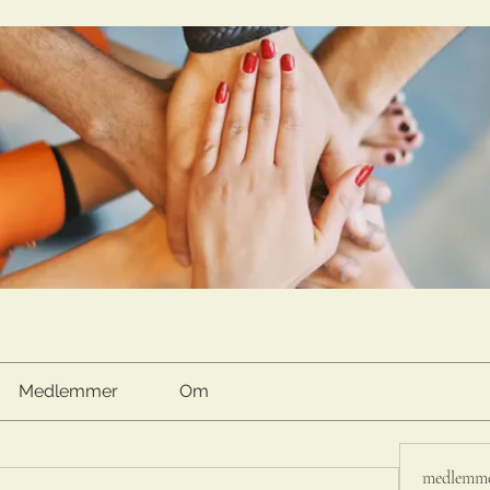
Medlemmer
Om
medlemm