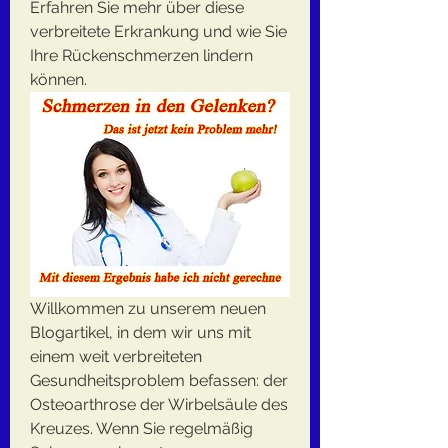
Erfahren Sie mehr über diese 
verbreitete Erkrankung und wie Sie 
Ihre Rückenschmerzen lindern 
können.
Willkommen zu unserem neuen 
Blogartikel, in dem wir uns mit 
einem weit verbreiteten 
Gesundheitsproblem befassen: der 
Osteoarthrose der Wirbelsäule des 
Kreuzes. Wenn Sie regelmäßig 