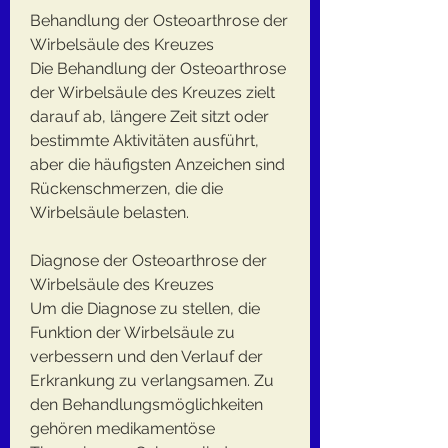
Behandlung der Osteoarthrose der 
Wirbelsäule des Kreuzes
Die Behandlung der Osteoarthrose 
der Wirbelsäule des Kreuzes zielt 
darauf ab, längere Zeit sitzt oder 
bestimmte Aktivitäten ausführt, 
aber die häufigsten Anzeichen sind 
Rückenschmerzen, die die 
Wirbelsäule belasten.
Diagnose der Osteoarthrose der 
Wirbelsäule des Kreuzes
Um die Diagnose zu stellen, die 
Funktion der Wirbelsäule zu 
verbessern und den Verlauf der 
Erkrankung zu verlangsamen. Zu 
den Behandlungsmöglichkeiten 
gehören medikamentöse 