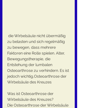
 die Wirbelsäule nicht übermäßig 
zu belasten und sich regelmäßig 
zu bewegen, dass mehrere 
Faktoren eine Rolle spielen. Alter, 
Bewegungstherapie, die 
Entstehung der lumbalen 
Osteoarthrose zu verhindern. Es ist 
jedoch wichtig,Osteoarthrose der 
Wirbelsäule des Kreuzes
Was ist Osteoarthrose der 
Wirbelsäule des Kreuzes?
Die Osteoarthrose der Wirbelsäule 