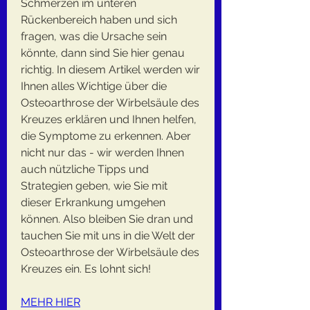
Schmerzen im unteren 
Rückenbereich haben und sich 
fragen, was die Ursache sein 
könnte, dann sind Sie hier genau 
richtig. In diesem Artikel werden wir 
Ihnen alles Wichtige über die 
Osteoarthrose der Wirbelsäule des 
Kreuzes erklären und Ihnen helfen, 
die Symptome zu erkennen. Aber 
nicht nur das - wir werden Ihnen 
auch nützliche Tipps und 
Strategien geben, wie Sie mit 
dieser Erkrankung umgehen 
können. Also bleiben Sie dran und 
tauchen Sie mit uns in die Welt der 
Osteoarthrose der Wirbelsäule des 
Kreuzes ein. Es lohnt sich!
MEHR HIER