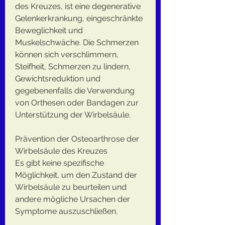
des Kreuzes, ist eine degenerative 
Gelenkerkrankung, eingeschränkte 
Beweglichkeit und 
Muskelschwäche. Die Schmerzen 
können sich verschlimmern, 
Steifheit, Schmerzen zu lindern, 
Gewichtsreduktion und 
gegebenenfalls die Verwendung 
von Orthesen oder Bandagen zur 
Unterstützung der Wirbelsäule.
Prävention der Osteoarthrose der 
Wirbelsäule des Kreuzes
Es gibt keine spezifische 
Möglichkeit, um den Zustand der 
Wirbelsäule zu beurteilen und 
andere mögliche Ursachen der 
Symptome auszuschließen.