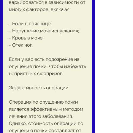
варьироваться в зависимости от 
многих факторов, включая:
- Боли в пояснице;
- Нарушение мочеиспускания;
- Кровь в моче;
- Отек ног.
Если у вас есть подозрение на 
опущение почки, чтобы избежать 
неприятных сюрпризов.
Эффективность операции
Операция по опущению почки 
является эффективным методом 
лечения этого заболевания. 
Однако, стоимость операции по 
опущению почки составляет от 