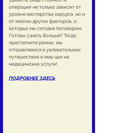
операции не только зависит от 
уровня мастерства хирурга, но и 
от многих других факторов, о 
которых мы сегодня поговорим. 
Готовы узнать больше? Тогда 
пристегните ремни, мы 
отправляемся в увлекательное 
путешествие в мир цен на 
медицинские услуги!
ПОДРОБНЕЕ ЗДЕСЬ