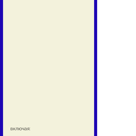
 включая: