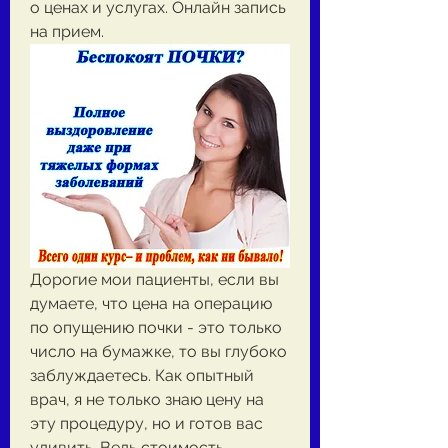
о ценах и услугах. Онлайн запись 
на прием.
Дорогие мои пациенты, если вы 
думаете, что цена на операцию 
по опущению почки - это только 
число на бумажке, то вы глубоко 
заблуждаетесь. Как опытный 
врач, я не только знаю цену на 
эту процедуру, но и готов вас 
удивить. Ведь стоимость 