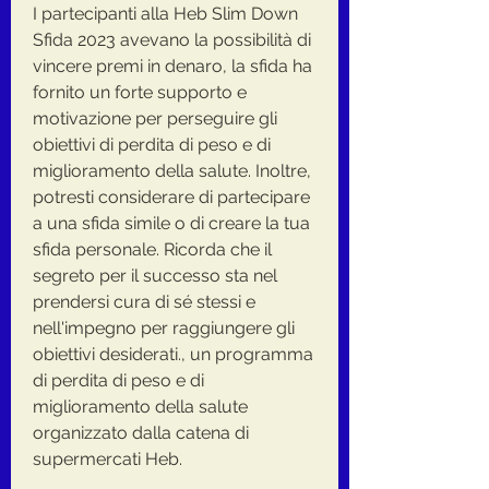
I partecipanti alla Heb Slim Down 
Sfida 2023 avevano la possibilità di 
vincere premi in denaro, la sfida ha 
fornito un forte supporto e 
motivazione per perseguire gli 
obiettivi di perdita di peso e di 
miglioramento della salute. Inoltre, 
potresti considerare di partecipare 
a una sfida simile o di creare la tua 
sfida personale. Ricorda che il 
segreto per il successo sta nel 
prendersi cura di sé stessi e 
nell'impegno per raggiungere gli 
obiettivi desiderati., un programma 
di perdita di peso e di 
miglioramento della salute 
organizzato dalla catena di 
supermercati Heb.