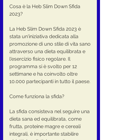
Cosa è la Heb Slim Down Sfida 
2023?
La Heb Slim Down Sfida 2023 è 
stata un'iniziativa dedicata alla 
promozione di uno stile di vita sano 
attraverso una dieta equilibrata e 
l'esercizio fisico regolare. Il 
programma si è svolto per 12 
settimane e ha coinvolto oltre 
10.000 partecipanti in tutto il paese.
Come funziona la sfida?
La sfida consisteva nel seguire una 
dieta sana ed equilibrata, come 
frutta, proteine magre e cereali 
integrali, è importante stabilire 