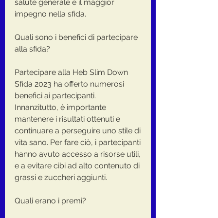
salute generale e il maggior 
impegno nella sfida.
Quali sono i benefici di partecipare 
alla sfida?
Partecipare alla Heb Slim Down 
Sfida 2023 ha offerto numerosi 
benefici ai partecipanti. 
Innanzitutto, è importante 
mantenere i risultati ottenuti e 
continuare a perseguire uno stile di 
vita sano. Per fare ciò, i partecipanti 
hanno avuto accesso a risorse utili, 
e a evitare cibi ad alto contenuto di 
grassi e zuccheri aggiunti.
Quali erano i premi?