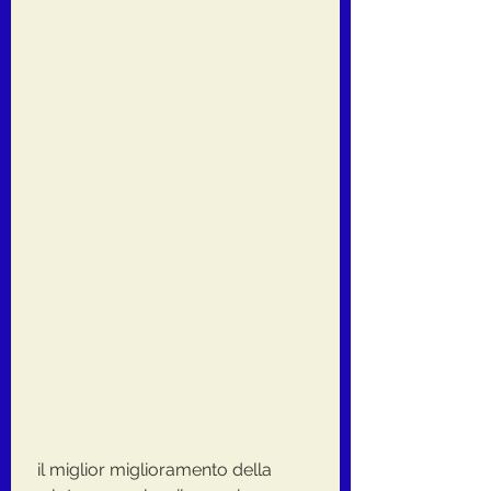
 il miglior miglioramento della 