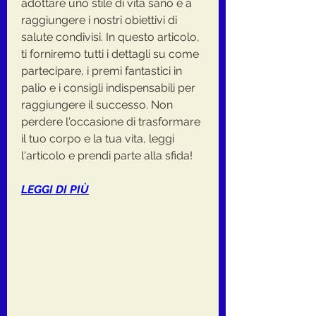
adottare uno stile di vita sano e a 
raggiungere i nostri obiettivi di 
salute condivisi. In questo articolo, 
ti forniremo tutti i dettagli su come 
partecipare, i premi fantastici in 
palio e i consigli indispensabili per 
raggiungere il successo. Non 
perdere l'occasione di trasformare 
il tuo corpo e la tua vita, leggi 
l'articolo e prendi parte alla sfida!
LEGGI DI PIÙ