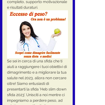
completo, supporto motivazionale 
e risultati duraturi.
Se sei in cerca di una sfida che ti 
aiuti a raggiungere i tuoi obiettivi di 
dimagrimento e a migliorare la tua 
salute nel 2023, allora non cercare 
oltre! Siamo entusiasti di 
presentarti la sfida 'Heb slim down 
sfida 2023'. Unisciti a noi mentre ci 
impegniamo a perdere peso, ad 